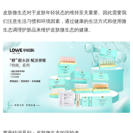
皮肤微生态对于皮肤年轻状态的维持至关重要。因此需要我
们注意生活习惯和环境因素，通过健康的生活方式和使用微
生态调理护肤品来维护皮肤微生态的健康。
萝薇特润系列：皮肤微生态的守护者