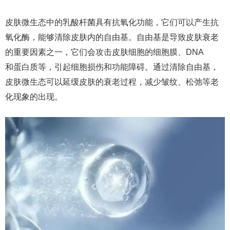
皮肤微生态中的乳酸杆菌具有抗氧化功能，它们可以产生抗
氧化酶，能够清除皮肤内的自由基。自由基是导致皮肤衰老
的重要因素之一，它们会攻击皮肤细胞的细胞膜、DNA
和蛋白质等，引起细胞损伤和功能障碍。通过清除自由基，
皮肤微生态可以延缓皮肤的衰老过程，减少皱纹、松弛等老
化现象的出现。