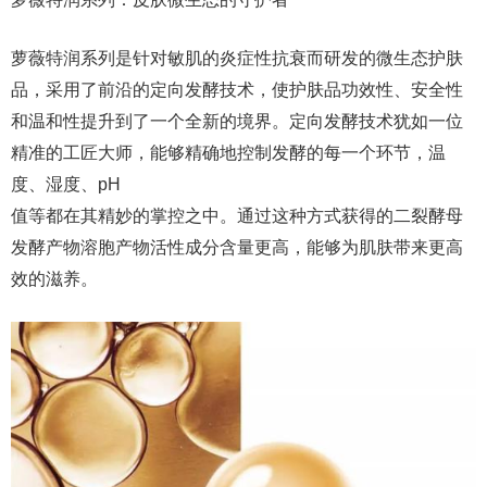
萝薇特润系列是针对敏肌的炎症性抗衰而研发的微生态护肤
品，采用了前沿的定向发酵技术，使护肤品功效性、安全性
和温和性提升到了一个全新的境界。定向发酵技术犹如一位
精准的工匠大师，能够精确地控制发酵的每一个环节，温
度、湿度、pH
值等都在其精妙的掌控之中。通过这种方式获得的二裂酵母
发酵产物溶胞产物活性成分含量更高，能够为肌肤带来更高
效的滋养。