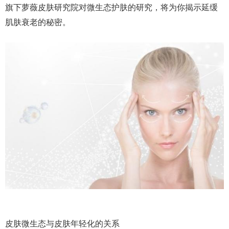
旗下萝薇皮肤研究院对微生态护肤的研究，将为你揭示延缓
肌肤衰老的秘密。
皮肤微生态与皮肤年轻化的关系