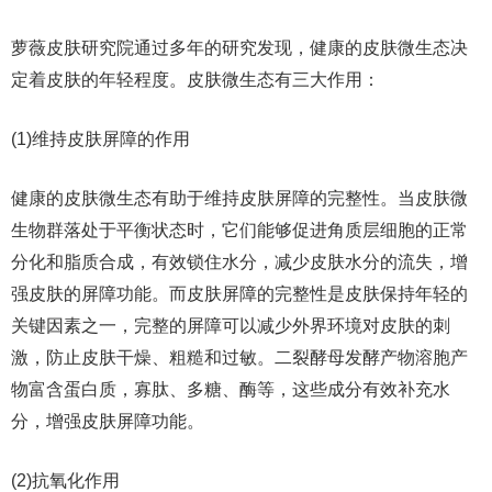
萝薇皮肤研究院通过多年的研究发现，健康的皮肤微生态决
定着皮肤的年轻程度。皮肤微生态有三大作用：
(1)维持皮肤屏障的作用
健康的皮肤微生态有助于维持皮肤屏障的完整性。当皮肤微
生物群落处于平衡状态时，它们能够促进角质层细胞的正常
分化和脂质合成，有效锁住水分，减少皮肤水分的流失，增
强皮肤的屏障功能。而皮肤屏障的完整性是皮肤保持年轻的
关键因素之一，完整的屏障可以减少外界环境对皮肤的刺
激，防止皮肤干燥、粗糙和过敏。二裂酵母发酵产物溶胞产
物富含蛋白质，寡肽、多糖、酶等，这些成分有效补充水
分，增强皮肤屏障功能。
(2)抗氧化作用