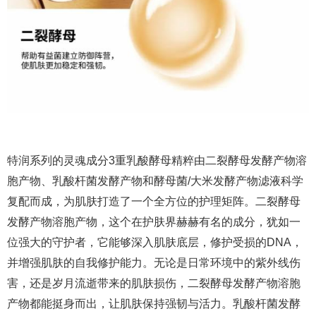
特润系列的灵魂成分3重乳酸酵母精粹由二裂酵母发酵产物溶
胞产物、乳酸杆菌发酵产物和酵母菌/大米发酵产物滤液科学
复配而成，为肌肤打造了一个全方位的护理矩阵。二裂酵母
发酵产物溶胞产物，这个在护肤界赫赫有名的成分，犹如一
位强大的守护者，它能够深入肌肤底层，修护受损的DNA，
并增强肌肤的自我修护能力。无论是日常环境中的紫外线伤
害，还是岁月流逝带来的肌肤损伤，二裂酵母发酵产物溶胞
产物都能挺身而出，让肌肤保持强韧与活力。乳酸杆菌发酵