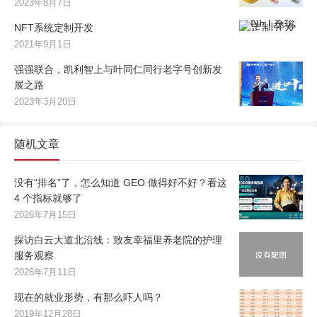
2023年8月7日
NFT系统定制开发
2021年9月1日
强强联合，凯利智上与叶同仁同行老字号创新发
展之路
2023年3月20日
随机文章
没有“排名”了，怎么知道 GEO 做得好不好？看这
4 个指标就够了
2026年7月15日
探访白云大道北沿线：致友幸福里养老院的护理
服务观察
2026年7月11日
现在的就业形势，有那么吓人吗？
2019年12月28日