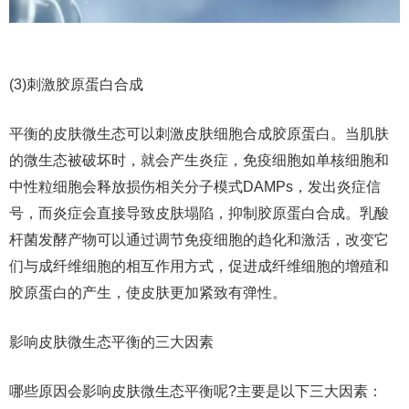
(3)刺激胶原蛋白合成
平衡的皮肤微生态可以刺激皮肤细胞合成胶原蛋白。当肌肤
的微生态被破坏时，就会产生炎症，免疫细胞如单核细胞和
中性粒细胞会释放损伤相关分子模式DAMPs，发出炎症信
号，而炎症会直接导致皮肤塌陷，抑制胶原蛋白合成。乳酸
杆菌发酵产物可以通过调节免疫细胞的趋化和激活，改变它
们与成纤维细胞的相互作用方式，促进成纤维细胞的增殖和
胶原蛋白的产生，使皮肤更加紧致有弹性。
影响皮肤微生态平衡的三大因素
哪些原因会影响皮肤微生态平衡呢?主要是以下三大因素：