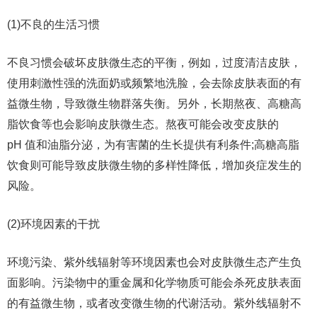
(1)不良的生活习惯
不良习惯会破坏皮肤微生态的平衡，例如，过度清洁皮肤，
使用刺激性强的洗面奶或频繁地洗脸，会去除皮肤表面的有
益微生物，导致微生物群落失衡。另外，长期熬夜、高糖高
脂饮食等也会影响皮肤微生态。熬夜可能会改变皮肤的
pH 值和油脂分泌，为有害菌的生长提供有利条件;高糖高脂
饮食则可能导致皮肤微生物的多样性降低，增加炎症发生的
风险。
(2)环境因素的干扰
环境污染、紫外线辐射等环境因素也会对皮肤微生态产生负
面影响。污染物中的重金属和化学物质可能会杀死皮肤表面
的有益微生物，或者改变微生物的代谢活动。紫外线辐射不