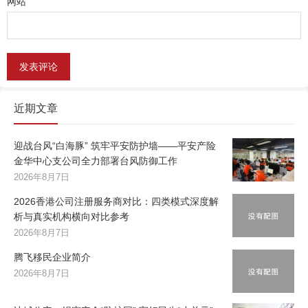
网站
近期文章
迎战台风“白海豚” 筑牢平安防护墙——平安产险
金华中心支公司全力部署台风防御工作
2026年8月7日
2026香港公司注册服务商对比：四类模式深度解
析与真实机构横向对比参考
2026年8月7日
腾飞移民企业简介
2026年8月7日