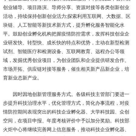
创业辅导、项目路演、导师分享、资源对接等各类创新创业
活动，持续保持创新创业活力;探索利用互联网、大数据、区
块链、人工智能等新技术新方式，提升孵化服务智能化水
平。鼓励创业孵化机构把握疫情防控需求，发挥科技创业企
业研发快、转型快、成长快的特点和优势，主动在新型检测
试剂、智能医疗和检测设备、互联网教育、远程办公等领
域，发掘优秀创业项目，为创业团队和企业提供研发合作、
市场开拓、供应链对接等服务，催生相关新产品新企业，培
育新业态新产业。
因时因地创新管理服务方式。各级科技主管部门要进一
步提升科技治理水平，优化管理方式，简化办事流程，对疫
情防控期间表现突出的科技企业孵化器、大学科技园、众创
空间，在项目申报、年度考核评价中予以加分奖励。科技部
火炬中心将继续完善网上信息服务，推动科技企业孵化器、