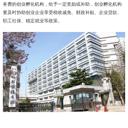
务费的创业孵化机构，给予一定奖励或补助，创业孵化机构
要及时协助创业企业享受税收减免、财政补贴、企业贷款、
职工社保、稳定就业等政策。