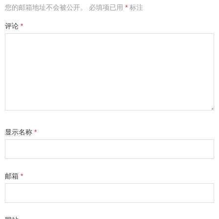
您的邮箱地址不会被公开。
必填项已用
*
标注
评论
*
显示名称
*
邮箱
*