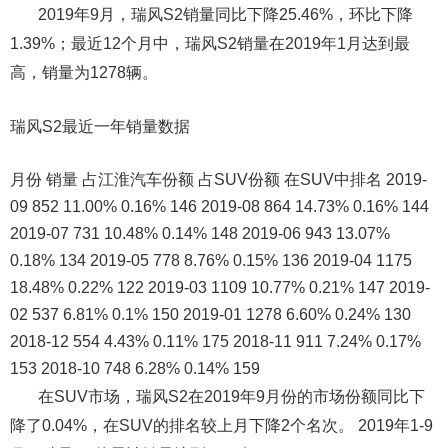
2019年9月，瑞风S2销量同比下降25.46%，环比下降
1.39%；最近12个月中，瑞风S2销量在2019年1月达到最
高，销量为1278辆。
瑞风S2最近一年销量数据
月份 销量 占江淮汽车份额 占SUV份额 在SUV中排名 2019-
09 852 11.00% 0.16% 146 2019-08 864 14.73% 0.16% 144
2019-07 731 10.48% 0.14% 148 2019-06 943 13.07%
0.18% 134 2019-05 778 8.76% 0.15% 136 2019-04 1175
18.48% 0.22% 122 2019-03 1109 10.77% 0.21% 147 2019-
02 537 6.81% 0.1% 150 2019-01 1278 6.60% 0.24% 130
2018-12 554 4.43% 0.11% 175 2018-11 911 7.24% 0.17%
153 2018-10 748 6.28% 0.14% 159
在SUV市场，瑞风S2在2019年9月份的市场份额同比下
降了0.04%，在SUV的排名较上月下降2个名次。 2019年1-9