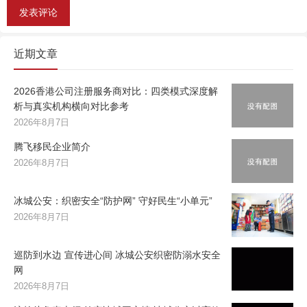
近期文章
2026香港公司注册服务商对比：四类模式深度解
析与真实机构横向对比参考
2026年8月7日
腾飞移民企业简介
2026年8月7日
冰城公安：织密安全“防护网” 守好民生“小单元”
2026年8月7日
巡防到水边 宣传进心间 冰城公安织密防溺水安全
网
2026年8月7日