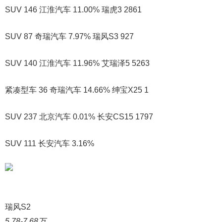
SUV 146 江淮汽车 11.00% 瑞虎3 2861
SUV 87 奇瑞汽车 7.97% 瑞风S3 927
SUV 140 江淮汽车 11.96% 艾瑞泽5 5263
紧凑型车 36 奇瑞汽车 14.66% 绅宝X25 1
SUV 237 北京汽车 0.01% 长安CS15 1797
SUV 111 长安汽车 3.16%
瑞风S2
5.78-7.68万