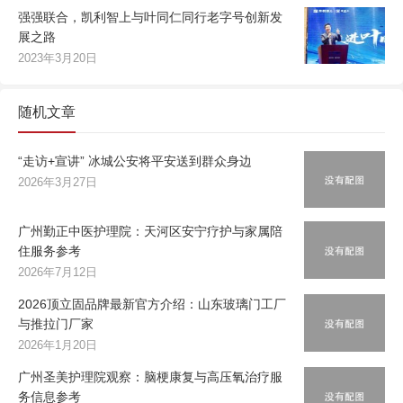
强强联合，凯利智上与叶同仁同行老字号创新发
展之路
2023年3月20日
随机文章
“走访+宣讲” 冰城公安将平安送到群众身边
2026年3月27日
广州勤正中医护理院：天河区安宁疗护与家属陪
住服务参考
2026年7月12日
2026顶立固品牌最新官方介绍：山东玻璃门工厂
与推拉门厂家
2026年1月20日
广州圣美护理院观察：脑梗康复与高压氧治疗服
务信息参考