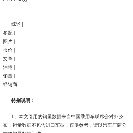
综述 |
参配 |
图片 |
报价 |
文章 |
油耗 |
销量 |
经销商
特别说明：
1、本文引用的销量数据来自中国乘用车联席会对外公
布，销量数据不包含进口车型，仅供参考，请以汽车厂商公