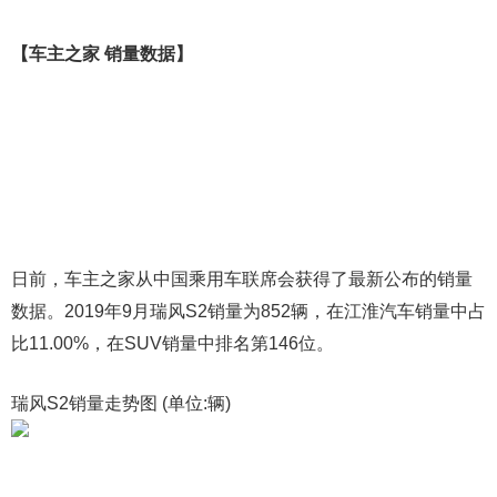
【车主之家 销量数据】
日前，车主之家从中国乘用车联席会获得了最新公布的销量
数据。2019年9月瑞风S2销量为852辆，在江淮汽车销量中占
比11.00%，在SUV销量中排名第146位。
瑞风S2销量走势图 (单位:辆)