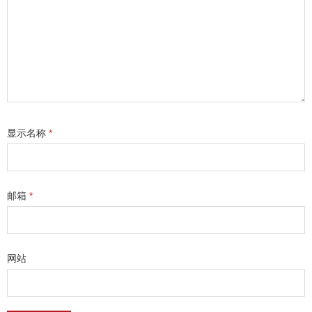
显示名称
*
邮箱
*
网站