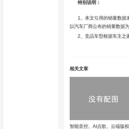
特别说明：
1、本文引用的销量数据来
以汽车厂商公布的销量数据
2、竞品车型根据车主之家
相关文章
智能音控、AI点歌、云端版