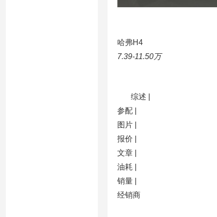
哈弗H4
7.39-11.50万
综述 |
参配 |
图片 |
报价 |
文章 |
油耗 |
销量 |
经销商