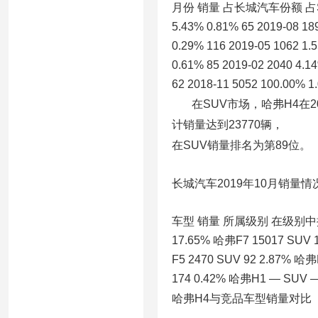
月份 销量 占长城汽车份额 占SUV份额
5.43% 0.81% 65 2019-08 18
0.29% 116 2019-05 1062 1.
0.61% 85 2019-02 2040 4.1
62 2018-11 5052 100.00% 1
在SUV市场，哈弗H4在201
计销量达到23770辆，
在SUV销量排名为第89位。
长城汽车2019年10月销量情
车型 销量 所属级别 在级别中排名 
17.65% 哈弗F7 15017 SUV 
F5 2470 SUV 92 2.87% 哈弗
174 0.42% 哈弗H1 — SUV 
哈弗H4与竞品车型销量对比（2