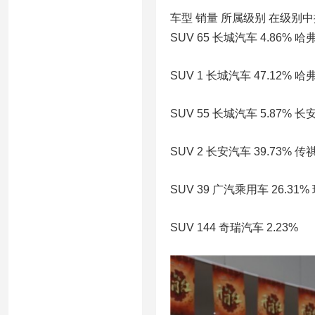
车型 销量 所属级别 在级别中排
SUV 65 长城汽车 4.86% 哈弗
SUV 1 长城汽车 47.12% 哈弗
SUV 55 长城汽车 5.87% 长安
SUV 2 长安汽车 39.73% 传祺
SUV 39 广汽乘用车 26.31% 
SUV 144 奇瑞汽车 2.23%