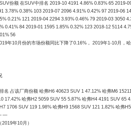
 在SUV中排名 2019-10 4191 4.86% 0.83% 65 2019-09
91 3.78% 0.38% 103 2019-07 2096 4.91% 0.42% 97 2019-06 1
55% 0.21% 121 2019-04 2294 3.93% 0.46% 79 2019-03 3050 4
4% 0.41% 84 2019-01 1595 1.85% 0.32% 123 2018-12 5114 4.
.01% 56
9年10月份的市场份额同比下降了0.16%， 2019年1-10月，
况
占该厂商份额 哈弗H6 40623 SUV 1 47.12% 哈弗M6 15211 
10 17.42% 哈弗H2 5059 SUV 55 5.87% 哈弗H4 4191 SUV 65 
H7 1706 SUV 119 1.98% 哈弗H9 1568 SUV 121 1.82% 哈弗H5
— —
019年10月）