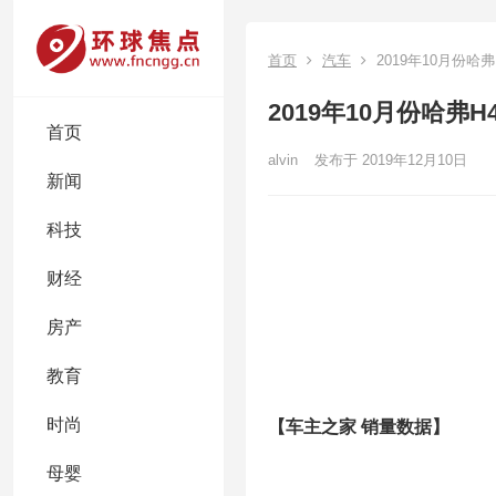
首页
汽车
2019年10月份哈弗H
2019年10月份哈弗H4
首页
alvin
发布于 2019年12月10日
新闻
科技
财经
房产
教育
时尚
【车主之家 销量数据】
母婴