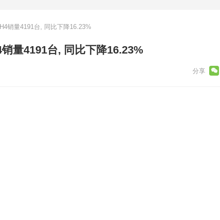
4销量4191台, 同比下降16.23%
销量4191台, 同比下降16.23%