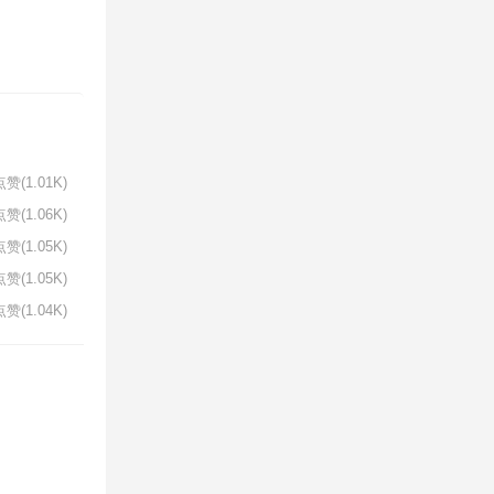
赞(1.01K)
赞(1.06K)
赞(1.05K)
赞(1.05K)
赞(1.04K)