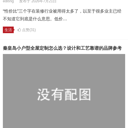
editing
发布于 2026年7月21日
“性价比”三个字在装修行业被用得太多了，以至于很多业主已经
不知道它到底是什么意思。低价…
生活
点赞(31)
秦皇岛小户型全屋定制怎么选？设计和工艺靠谱的品牌参考