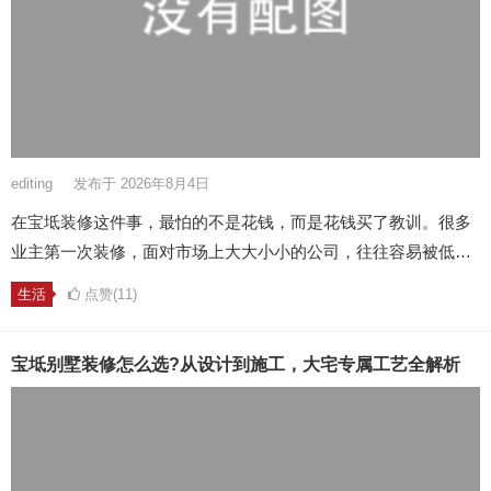
editing
发布于 2026年8月4日
在宝坻装修这件事，最怕的不是花钱，而是花钱买了教训。很多
业主第一次装修，面对市场上大大小小的公司，往往容易被低…
生活
点赞(11)
宝坻别墅装修怎么选?从设计到施工，大宅专属工艺全解析