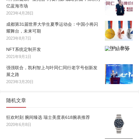
亿蓝海市场
2023年4月28日
成都第31届世界大学生夏季运动会：中国小将闪
耀舞台，未来可期
2023年8月7日
NFT系统定制开发
2021年9月1日
强强联合，凯利智上与叶同仁同行老字号创新发
展之路
2023年3月20日
随机文章
狂欢时刻 腕间臻选 瑞士美度表618腕表推荐
2020年6月8日