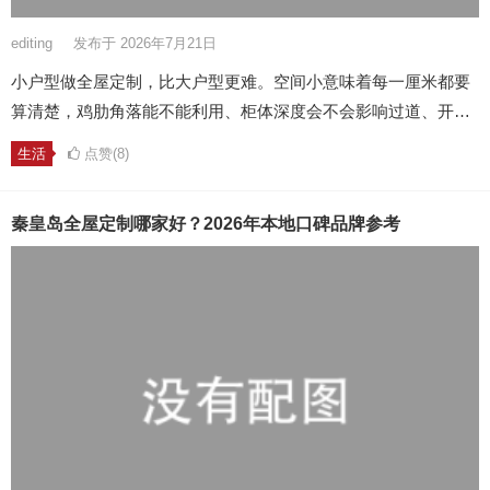
editing
发布于 2026年7月21日
小户型做全屋定制，比大户型更难。空间小意味着每一厘米都要
算清楚，鸡肋角落能不能利用、柜体深度会不会影响过道、开…
生活
点赞(8)
秦皇岛全屋定制哪家好？2026年本地口碑品牌参考