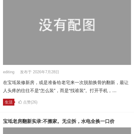
editing
发布于 2026年7月28日
在宝坻装修新房，或是准备给老宅来一次脱胎换骨的翻新，最让
人头疼的往往不是“怎么装”，而是“找谁装”。打开手机，…
生活
点赞(26)
宝坻老房翻新实录:不搬家。无尘拆，水电全换一口价