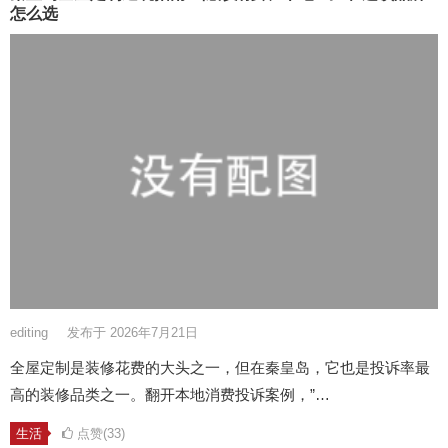
怎么选
editing
发布于 2026年7月21日
全屋定制是装修花费的大头之一，但在秦皇岛，它也是投诉率最
高的装修品类之一。翻开本地消费投诉案例，”…
生活
点赞(33)