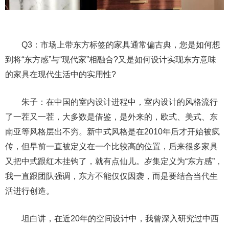
Q3：市场上带东方标签的家具通常偏古典，您是如何想
到将“东方感”与“现代家”相融合?又是如何设计实现东方意味
的家具在现代生活中的实用性?
朱子：在中国的室内设计进程中，室内设计的风格流行
了一茬又一茬，大多数是借鉴，是外来的，欧式、美式、东
南亚等风格层出不穷。新中式风格是在2010年后才开始被疯
传，但早前一直被定义在一个比较高的位置，后来很多家具
又把中式跟红木挂钩了，就有点仙儿。岁集定义为“东方感”，
我一直跟团队强调，东方不能仅仅因袭，而是要结合当代生
活进行创造。
坦白讲，在近20年的空间设计中，我曾深入研究过中西