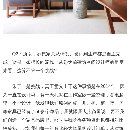
Q2：所以，岁集家具从研发、设计到生产都是自主完
成，这是一条很长的流线。从您之前建筑空间设计师的角度
来看，这算不算一个挑战?
朱子：是挑战，真正意义上干这件事情是在2014年，因
为一直在设计嘛，有一天我就在工作室做一些整理，看电脑
里一个个设计，我发现我们原创的桌、几、椅、柜、架、屏
等家具已经有了50多个单品，我就跟我太太商量说：要不我
们创造一个家具品牌吧。那时候我觉得各项资源也都相对比
较成熟，比如我们每一年有比较大体量的设计订单，从建筑