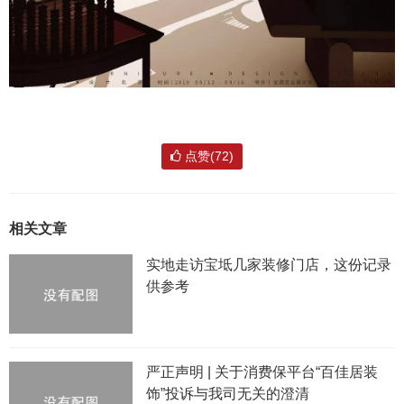
点赞(72)
相关文章
实地走访宝坻几家装修门店，这份记录
供参考
严正声明 | 关于消费保平台“百佳居装
饰”投诉与我司无关的澄清