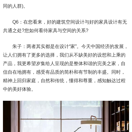
同的人群)。
Q6：在您看来，好的建筑空间设计与好的家具设计有无
共通之处?您如何看待家具与空间的关系?
朱子：两者其实都是在设计“家”。今天中国经济的发展，
让人们拥有了更多的选择，我们从不缺美好的设想和上乘的
产品，我更希望岁集给人呈现的是整体和谐的完美之家，自
信自在地拥有，感受有品质的简朴和有节制的丰盛。同时，
精神上回归家庭，自然和传统，懂得和尊重，感知触达过程
中的美好体验。