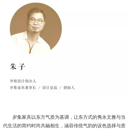
岁集家具以东方气质为基调，让东方式的隽永文雅与当
代生活的简约时尚共融相生，涵容传统气韵的设色选择与质