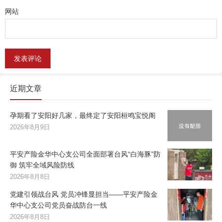
网站
近期文章
孕期看了安阳好几家，最终定了安阳桓鸣宝悦阁
2026年8月9日
平安产险金华中心支公司全面部署台风“白海豚”防
御 筑牢全域风险防线
2026年8月8日
党建引领战台风 党员冲锋显担当——平安产险金
华中心支公司党员奋战防台一线
2026年8月8日