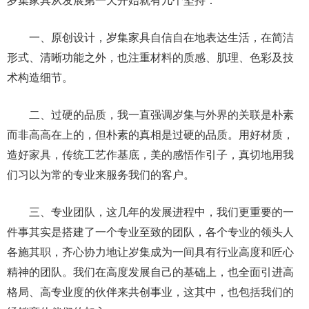
岁集家具从发展第一天开始就有几个坚持：
一、原创设计，岁集家具自信自在地表达生活，在简洁
形式、清晰功能之外，也注重材料的质感、肌理、色彩及技
术构造细节。
二、过硬的品质，我一直强调岁集与外界的关联是朴素
而非高高在上的，但朴素的真相是过硬的品质。用好材质，
造好家具，传统工艺作基底，美的感悟作引子，真切地用我
们习以为常的专业来服务我们的客户。
三、专业团队，这几年的发展进程中，我们更重要的一
件事其实是搭建了一个专业至致的团队，各个专业的领头人
各施其职，齐心协力地让岁集成为一间具有行业高度和匠心
精神的团队。我们在高度发展自己的基础上，也全面引进高
格局、高专业度的伙伴来共创事业，这其中，也包括我们的