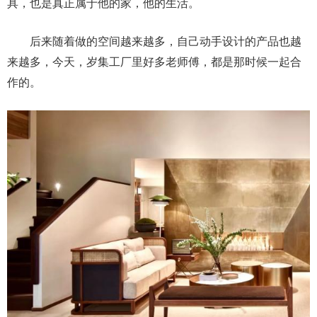
具，也是真正属于他的家，他的生活。
后来随着做的空间越来越多，自己动手设计的产品也越
来越多，今天，岁集工厂里好多老师傅，都是那时候一起合
作的。