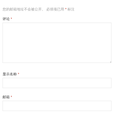
您的邮箱地址不会被公开。
必填项已用
*
标注
评论
*
显示名称
*
邮箱
*