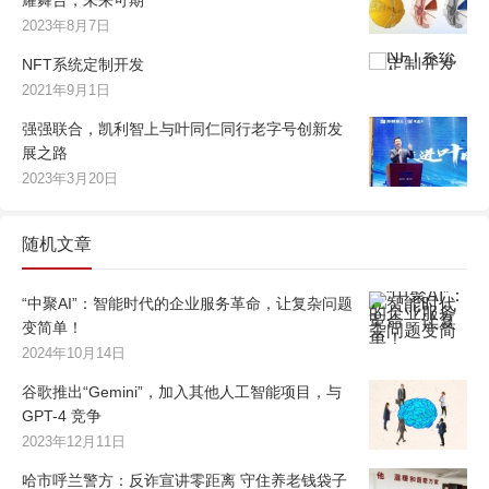
耀舞台，未来可期
2023年8月7日
NFT系统定制开发
2021年9月1日
强强联合，凯利智上与叶同仁同行老字号创新发
展之路
2023年3月20日
随机文章
“中聚AI”：智能时代的企业服务革命，让复杂问题
变简单！
2024年10月14日
谷歌推出“Gemini”，加入其他人工智能项目，与
GPT-4 竞争
2023年12月11日
哈市呼兰警方：反诈宣讲零距离 守住养老钱袋子