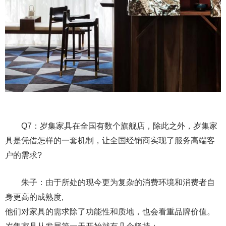
Q7：岁集家具在全国有数个旗舰店，除此之外，岁集家
具是凭借怎样的一套机制，让全国经销商实现了服务高端客
户的需求?
朱子：由于所处的现今更为复杂的消费环境和消费者自
身更高的成熟度,
他们对家具的需求除了功能性和质地，也会看重品牌价值。