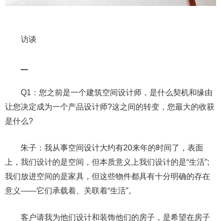
访谈
▁
Q1：您之前是一个建筑空间设计师，是什么契机和缘由
让您决定成为一个产品设计师?这之间的转变，您最大的收获
是什么?
朱子：我从事空间设计大约有20来年的时间了，表面
上，我们设计的是空间，但本质意义上我们设计的是“生活”;
我们放进空间的是家具，但这些物件都具有十分明确的存在
意义——它们承载着、关联着“生活”。
客户请我为他们设计和装饰他们的房子，是希望在房子