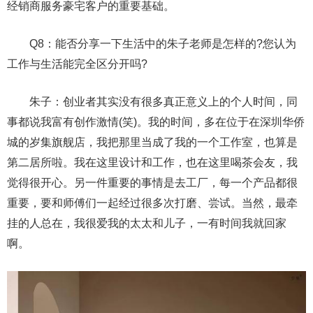
经销商服务豪宅客户的重要基础。
Q8：能否分享一下生活中的朱子老师是怎样的?您认为
工作与生活能完全区分开吗?
朱子：创业者其实没有很多真正意义上的个人时间，同
事都说我富有创作激情(笑)。我的时间，多在位于在深圳华侨
城的岁集旗舰店，我把那里当成了我的一个工作室，也算是
第二居所啦。我在这里设计和工作，也在这里喝茶会友，我
觉得很开心。另一件重要的事情是去工厂，每一个产品都很
重要，要和师傅们一起经过很多次打磨、尝试。当然，最牵
挂的人总在，我很爱我的太太和儿子，一有时间我就回家
啊。