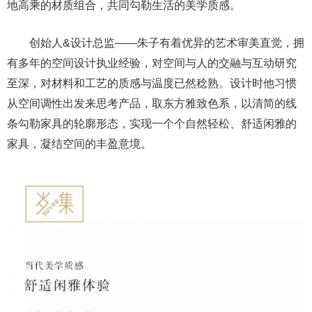
地高乘的材质组合，共同勾勒生活的美学质感。
创始人&设计总监——朱子有着优异的艺术审美直觉，拥
有多年的空间设计执业经验，对空间与人的交融与互动研究
至深，对材料和工艺的质感与温度已然稔熟。设计时他习惯
从空间调性出发来思考产品，取东方雅致色系，以清简的线
条勾勒家具的轮廓形态，实现一个个自然轻松、舒适闲雅的
家具，凝结空间的丰盈意境。