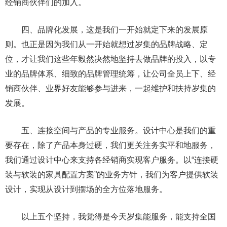
经销商伙伴们的加入。
四、品牌化发展，这是我们一开始就定下来的发展原
则。也正是因为我们从一开始就想过岁集的品牌战略、定
位，才让我们这些年毅然决然地坚持去做品牌的投入，以专
业的品牌体系、细致的品牌管理统筹，让公司全员上下、经
销商伙伴、业界好友能够参与进来，一起维护和扶持岁集的
发展。
五、连接空间与产品的专业服务。设计中心是我们的重
要存在，除了产品本身过硬，我们更关注务实平和地服务，
我们通过设计中心来支持各经销商实现客户服务。以“连接硬
装与软装的家具配置方案”的业务方针，我们为客户提供软装
设计，实现从设计到摆场的全方位落地服务。
以上五个坚持，我觉得是今天岁集能服务，能支持全国