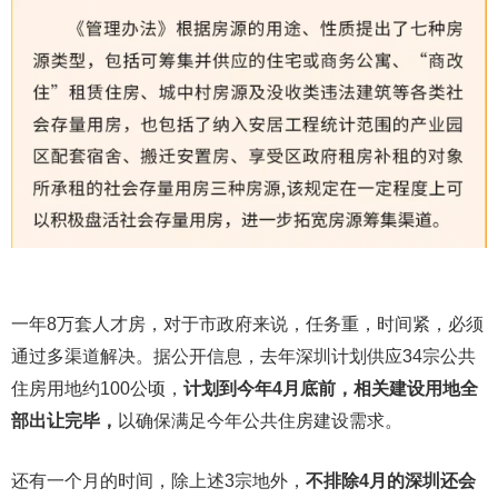
一年8万套人才房，对于市政府来说，任务重，时间紧，必须
通过多渠道解决。据公开信息，去年深圳计划供应34宗公共
住房用地约100公顷，
计划到今年4月底前，相关建设用地全
部出让完毕，
以确保满足今年公共住房建设需求。
还有一个月的时间，除上述3宗地外，
不排除4月的深圳还会