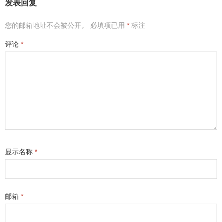
发表回复
您的邮箱地址不会被公开。
必填项已用
*
标注
评论
*
显示名称
*
邮箱
*