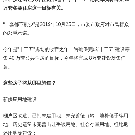
万套各类住房这一目标有关。
“一套都不能少”是2019年10月25日，市委市政府对市民群众
的郑重承诺。
今年是”十三五”规划的收官之年，为确保完成”十三五”建设筹
集 40 万套公共住房的目标，今年将完成 8万套建设筹集任
务。
这些房子将从哪里筹集？
新供应用地建设；
棚户区改造、已批未建用地、未完善征（转）地补偿手续用
地、历史遗留未完善出让手续用地、社会存量用地、征地返
还用地等建设；