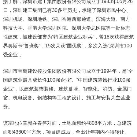
据了解，深圳市建工集团股份有限公司成立于1983年05月26
日，深圳建工集团已有30多年历史，承建了深圳市民中心、
深圳机场、深圳地铁、深圳香港西部通道、滨海大道、南方
科技大学、香港大学深圳医院、深圳大学总医院等一批标志
性建筑，被建设部誉为“特区建筑企业标兵”，曾18次获得建筑
界奥斯卡“鲁班奖”，15次荣获“国优奖”，多次入选“深圳市100
强企业”。
深圳市宝鹰建设控股集团股份有限公司成立于1994年，是“全
国建筑业最具成长性100强企业”、“中国建筑装饰行业100强
企业”，以建筑装饰装修、建筑幕墙、智能化、消防、金属门
窗、机电设备、钢结构等工程的设计、施工与安装为主营业
务。
该宗地位置就在春笋对面，土地面积约4808平方米，总建筑
面积43600平方米，项目建成后，全出让年期内不得转让。