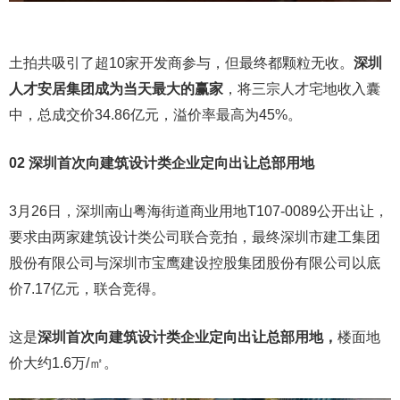
土拍共吸引了超10家开发商参与，但最终都颗粒无收。
深圳
人才安居集团成为当天最大的赢家
，将三宗人才宅地收入囊
中，总成交价34.86亿元，溢价率最高为45%。
02 深圳首次向建筑设计类企业定向出让总部用地
3月26日，深圳南山粤海街道商业用地T107-0089公开出让，
要求由两家建筑设计类公司联合竞拍，最终深圳市建工集团
股份有限公司与深圳市宝鹰建设控股集团股份有限公司以底
价7.17亿元，联合竞得。
这是
深圳首次向建筑设计类企业定向出让总部用地，
楼面地
价大约1.6万/㎡。