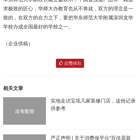
求极致的匠心，华师大办教育也从不将就，双方的理念是一
致的，在双方的合力之下，要把华东师范大学附属深圳龙华
学校办成全国最好的学校之一。
（企业供稿）
点赞(63)
相关文章
实地走访宝坻几家装修门店，这份记录
供参考
严正声明 | 关于消费保平台“百佳居装