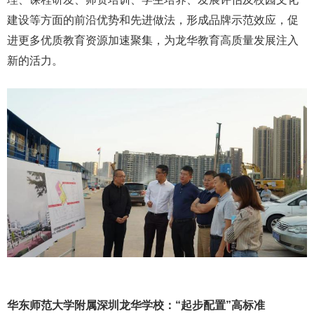
建设等方面的前沿优势和先进做法，形成品牌示范效应，促
进更多优质教育资源加速聚集，为龙华教育高质量发展注入
新的活力。
华东师范大学附属深圳龙华学校：“起步配置”高标准