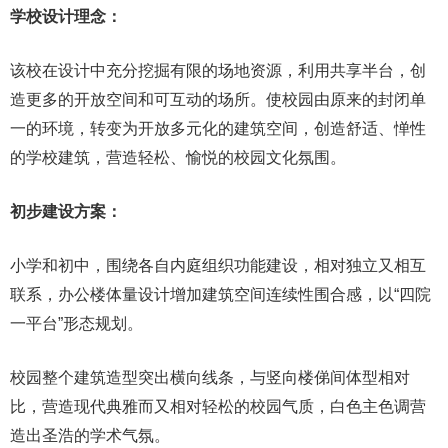
学校设计理念：
该校在设计中充分挖掘有限的场地资源，利用共享半台，创
造更多的开放空间和可互动的场所。使校园由原来的封闭单
一的环境，转变为开放多元化的建筑空间，创造舒适、惮性
的学校建筑，营造轻松、愉悦的校园文化氛围。
初步建设方案：
小学和初中，围绕各自内庭组织功能建设，相对独立又相互
联系，办公楼体量设计增加建筑空间连续性围合感，以“四院
一平台”形态规划。
校园整个建筑造型突出横向线条，与竖向楼俤间体型相对
比，营造现代典雅而又相对轻松的校园气质，白色主色调营
造出圣浩的学术气氛。