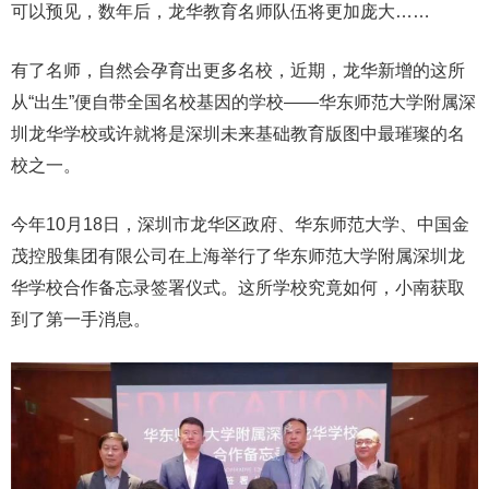
可以预见，数年后，龙华教育名师队伍将更加庞大……
有了名师，自然会孕育出更多名校，近期，龙华新增的这所
从“出生”便自带全国名校基因的学校——华东师范大学附属深
圳龙华学校或许就将是深圳未来基础教育版图中最璀璨的名
校之一。
今年10月18日，深圳市龙华区政府、华东师范大学、中国金
茂控股集团有限公司在上海举行了华东师范大学附属深圳龙
华学校合作备忘录签署仪式。这所学校究竟如何，小南获取
到了第一手消息。