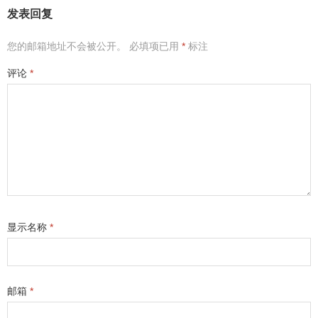
发表回复
您的邮箱地址不会被公开。
必填项已用
*
标注
评论
*
显示名称
*
邮箱
*