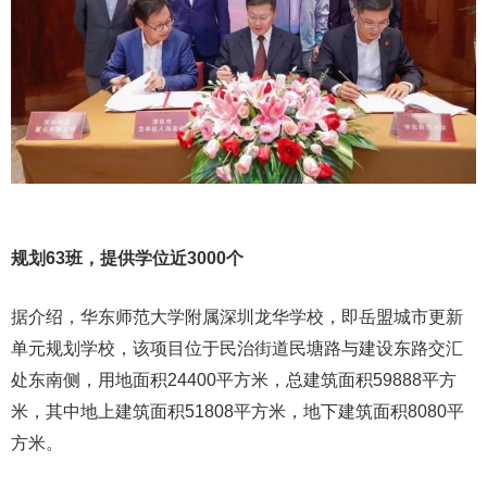
规划63班，提供学位近3000个
据介绍，华东师范大学附属深圳龙华学校，即岳盟城市更新
单元规划学校，该项目位于民治街道民塘路与建设东路交汇
处东南侧，用地面积24400平方米，总建筑面积59888平方
米，其中地上建筑面积51808平方米，地下建筑面积8080平
方米。