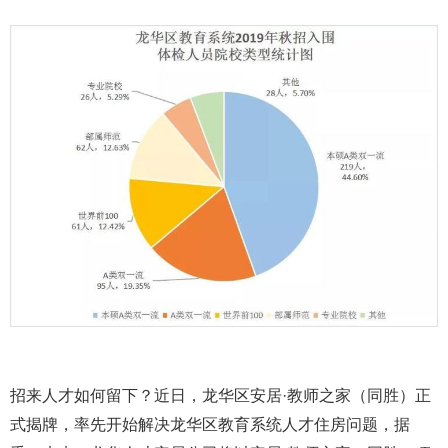
招来人才如何留下？近日，龙华区安居·教师之家（同胜）正
式揭牌，率先开始解决龙华区教育系统人才住房问题，据