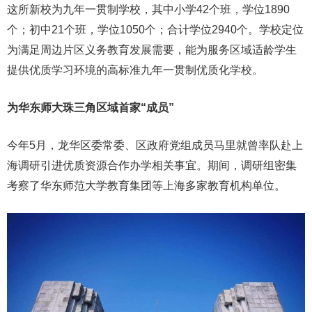
这所新校为九年一贯制学校，其中小学42个班，学位1890
个；初中21个班，学位1050个；合计学位2940个。学校定位
为满足周边片区义务教育发展需要，能为服务区域适龄学生
提供优质学习环境的高标准九年一贯制优质化学校。
为华东师大珠三角区域首家“成员”
今年5月，龙华区委常委、区政府党组成员马里就曾率队赴上
海调研引进优质资源合作办学相关事宜。期间，调研组密集
考察了华东师范大学教育集团等上海多家教育机构单位。