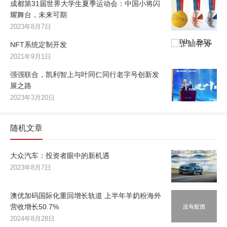
成都第31届世界大学生夏季运动会：中国小将闪
耀舞台，未来可期
2023年8月7日
NFT系统定制开发
2021年9月1日
强强联合，凯利智上与叶同仁同行老字号创新发
展之路
2023年3月20日
随机文章
大众汽车：投资者眼中的新机遇
2023年8月7日
澳优加码国际化重回增长轨道 上半年羊奶粉海外
营收增长50.7%
2024年8月28日