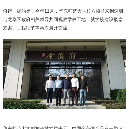
值得一提的是，今年11月，华东师范大学校方领导来到深圳
与龙华区政府相关领导共同视察学校工地，就学校建设概念
方案、工程细节等再次展开交流。
华东师范大学副校长戴立益表示，中国金茂做产品有一颗追