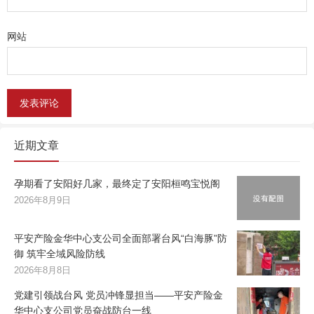
网站
近期文章
孕期看了安阳好几家，最终定了安阳桓鸣宝悦阁
2026年8月9日
平安产险金华中心支公司全面部署台风“白海豚”防
御 筑牢全域风险防线
2026年8月8日
党建引领战台风 党员冲锋显担当——平安产险金
华中心支公司党员奋战防台一线