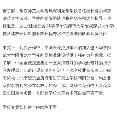
据了解，华东师范大学附属深圳龙华学校首任校长将由华东
师范大学选派。学校的师资团队也将在华东师大的指导下进
行遴选。这些“建校配置”将确保华东师范大学附属深圳龙华学
校从建校开始即拥有国际优秀水准的管理团队和师资队伍。
事实上，此次合作中，中国金茂控股集团的加入也为华东师
范大学附属龙华学校的高标准建设提供了强有力的保障。据
了解，中国金茂控股集团一直秉持最好的学校配最好的房子
开发理念。此前广渠金茂府引进了一流名校北京实验二小朝
阳分校，北京望京金茂府引进了景山学校朝阳分校，均是北
京排名前列的公立名校，如今，深圳龙华金茂府作为金茂集
团全国重点项目，其配套学校水平有多高自然不言而喻。
学校究竟如何建？继续往下看！