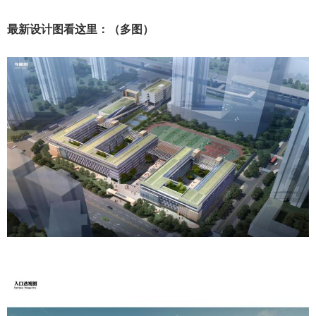
最新设计图看这里：（多图）