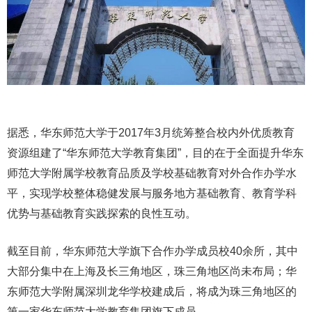
据悉，华东师范大学于2017年3月统筹整合校内外优质教育
资源组建了“华东师范大学教育集团”，目的在于全面提升华东
师范大学附属学校教育品质及学校基础教育对外合作办学水
平，实现学校整体稳健发展与服务地方基础教育、教育学科
优势与基础教育实践探索的良性互动。
截至目前，华东师范大学旗下合作办学成员校40余所，其中
大部分集中在上海及长三角地区，珠三角地区尚未布局；华
东师范大学附属深圳龙华学校建成后，将成为珠三角地区的
第一家华东师范大学教育集团旗下成员。