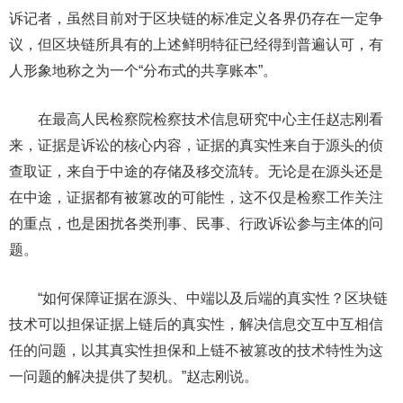
诉记者，虽然目前对于区块链的标准定义各界仍存在一定争
议，但区块链所具有的上述鲜明特征已经得到普遍认可，有
人形象地称之为一个“分布式的共享账本”。
在最高人民检察院检察技术信息研究中心主任赵志刚看
来，证据是诉讼的核心内容，证据的真实性来自于源头的侦
查取证，来自于中途的存储及移交流转。无论是在源头还是
在中途，证据都有被篡改的可能性，这不仅是检察工作关注
的重点，也是困扰各类刑事、民事、行政诉讼参与主体的问
题。
“如何保障证据在源头、中端以及后端的真实性？区块链
技术可以担保证据上链后的真实性，解决信息交互中互相信
任的问题，以其真实性担保和上链不被篡改的技术特性为这
一问题的解决提供了契机。”赵志刚说。