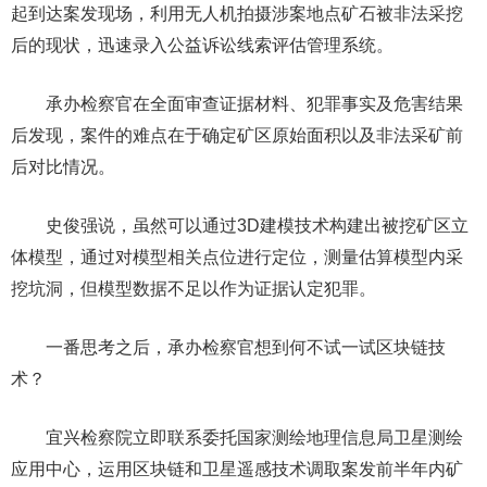
起到达案发现场，利用无人机拍摄涉案地点矿石被非法采挖
后的现状，迅速录入公益诉讼线索评估管理系统。
承办检察官在全面审查证据材料、犯罪事实及危害结果
后发现，案件的难点在于确定矿区原始面积以及非法采矿前
后对比情况。
史俊强说，虽然可以通过3D建模技术构建出被挖矿区立
体模型，通过对模型相关点位进行定位，测量估算模型内采
挖坑洞，但模型数据不足以作为证据认定犯罪。
一番思考之后，承办检察官想到何不试一试区块链技
术？
宜兴检察院立即联系委托国家测绘地理信息局卫星测绘
应用中心，运用区块链和卫星遥感技术调取案发前半年内矿