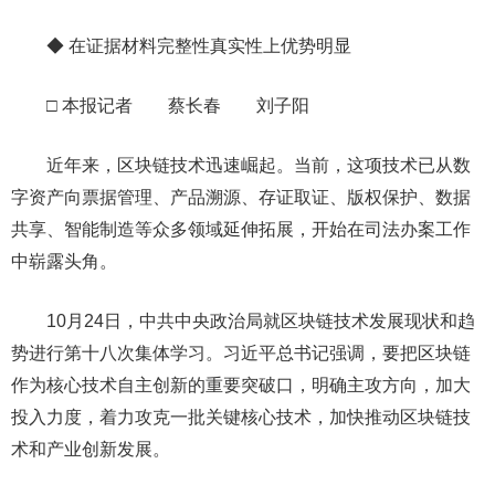
◆ 在证据材料完整性真实性上优势明显
□ 本报记者 蔡长春 刘子阳
近年来，区块链技术迅速崛起。当前，这项技术已从数
字资产向票据管理、产品溯源、存证取证、版权保护、数据
共享、智能制造等众多领域延伸拓展，开始在司法办案工作
中崭露头角。
10月24日，中共中央政治局就区块链技术发展现状和趋
势进行第十八次集体学习。习近平总书记强调，要把区块链
作为核心技术自主创新的重要突破口，明确主攻方向，加大
投入力度，着力攻克一批关键核心技术，加快推动区块链技
术和产业创新发展。