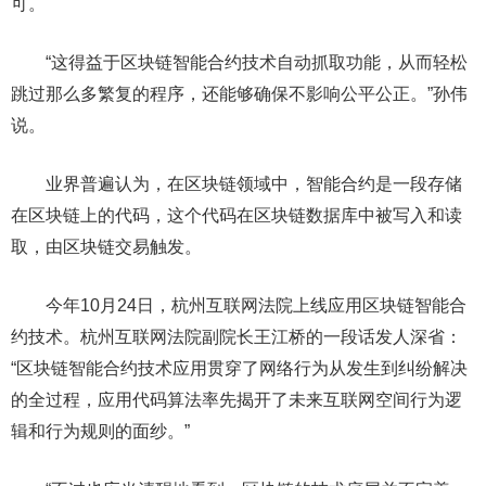
可。
“这得益于区块链智能合约技术自动抓取功能，从而轻松
跳过那么多繁复的程序，还能够确保不影响公平公正。”孙伟
说。
业界普遍认为，在区块链领域中，智能合约是一段存储
在区块链上的代码，这个代码在区块链数据库中被写入和读
取，由区块链交易触发。
今年10月24日，杭州互联网法院上线应用区块链智能合
约技术。杭州互联网法院副院长王江桥的一段话发人深省：
“区块链智能合约技术应用贯穿了网络行为从发生到纠纷解决
的全过程，应用代码算法率先揭开了未来互联网空间行为逻
辑和行为规则的面纱。”