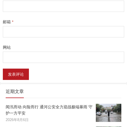
邮箱
*
网站
近期文章
闻汛而动 向险而行 通河公安全力迎战极端暴雨 守
护一方平安
2026年8月6日