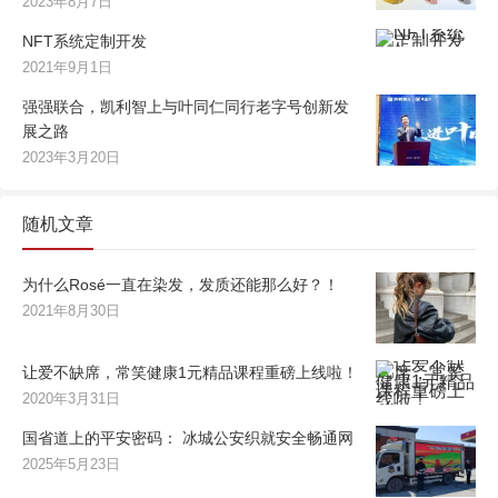
2023年8月7日
NFT系统定制开发
2021年9月1日
强强联合，凯利智上与叶同仁同行老字号创新发
展之路
2023年3月20日
随机文章
为什么Rosé一直在染发，发质还能那么好？！
2021年8月30日
让爱不缺席，常笑健康1元精品课程重磅上线啦！
2020年3月31日
国省道上的平安密码： 冰城公安织就安全畅通网
2025年5月23日