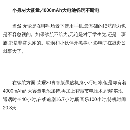
小身材大能量,4000mAh大电池畅玩不断电
当然,无论是在哪种场景下使用手机,最基础的续航能力也
是不容忽视的。如果续航不给力,无论是对于学生党,还是上班
族,都是非常头疼的。耽误和小伙伴开黑事小,影响了在线办公
就事大了。
在续航方面,荣耀20青春版虽然机身小巧轻薄,但是却有着
4000mAh的大容量电池加持,再加上智慧节电技术,能够实现
通话时长40小时,在线追剧16.7小时,听音乐100小时,待机时间
20.8天。