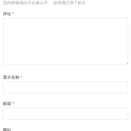
您的邮箱地址不会被公开。
必填项已用
*
标注
评论
*
显示名称
*
邮箱
*
网站