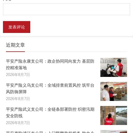
近期文章
平安产险永康支公司：政企协同同向发力 基层防
控精准落地
2026年8月7日
平安产险义乌支公司：全域排查前置风控 筑牢台
风防御屏障
2026年8月7日
平安产险武义支公司：全链条部署防控 织密汛期
安全防线
2026年8月7日