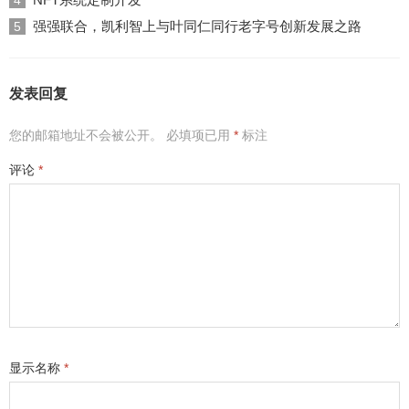
4
强强联合，凯利智上与叶同仁同行老字号创新发展之路
5
发表回复
您的邮箱地址不会被公开。
必填项已用
*
标注
评论
*
显示名称
*