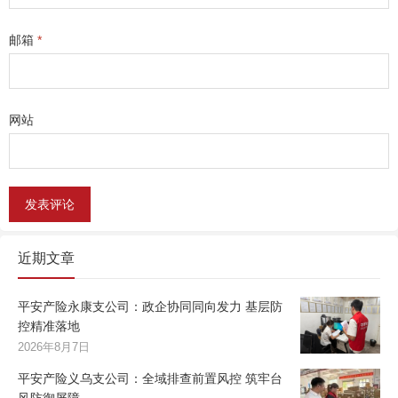
邮箱
*
网站
近期文章
平安产险永康支公司：政企协同同向发力 基层防
控精准落地
2026年8月7日
平安产险义乌支公司：全域排查前置风控 筑牢台