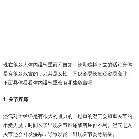
现在很多人体内湿气重而不自知，长期这样下去的话对身体
是有很多危害的，尤其是女性，不仅容易长痘还容易变胖，
下面具体看看体内湿气重会有哪些危害吧！
1. 关节疼痛
湿气对于经络是有很大的阻力的，过重的湿气会加重关节的
承受力度，时间长了出现关节疼痛或者屈伸不利。湿气进入
关节还会引发湿寒，导致发炎，出现关节炎等病症。