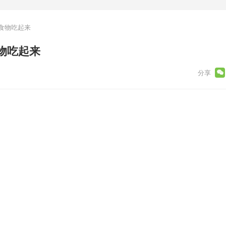
食物吃起来
物吃起来