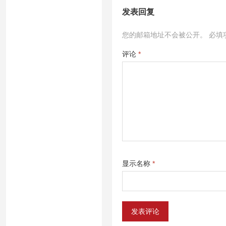
发表回复
您的邮箱地址不会被公开。
必填
评论
*
显示名称
*