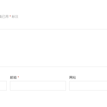
项已用
*
标注
邮箱
*
网站