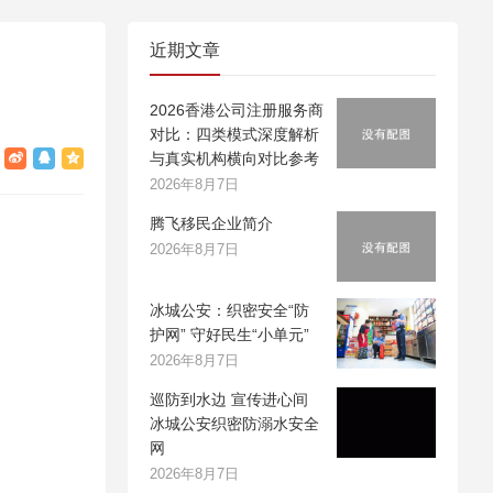
近期文章
2026香港公司注册服务商
对比：四类模式深度解析
与真实机构横向对比参考
2026年8月7日
腾飞移民企业简介
2026年8月7日
冰城公安：织密安全“防
护网” 守好民生“小单元”
2026年8月7日
巡防到水边 宣传进心间
冰城公安织密防溺水安全
网
2026年8月7日