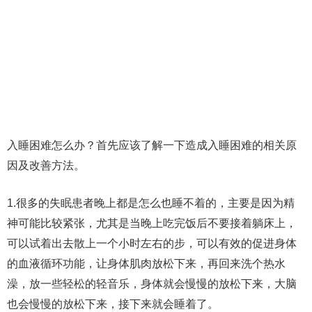
入睡困难怎么办？首先应该了解一下造成入睡困难的相关原
因及改善方法。
1.很多的失眠患者晚上都是怎么也睡不着的，主要是因为精
神可能比较紧张，尤其是当晚上吃完饭后不要接着躺床上，
可以试着出去散上一个小时左右的步，可以有效的促进身体
的血液循环功能，让身体肌肉放松下来，再回来洗个热水
澡，放一些轻松的轻音乐，身体就会慢慢的放松下来，大脑
也会慢慢的放松下来，接下来就会睡着了。