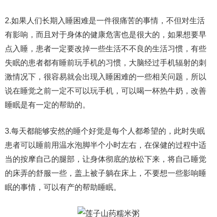
2.如果人们长期入睡困难是一件很痛苦的事情，不但对生活
有影响，而且对于身体的健康危害也是很大的，如果想要早
点入睡，患者一定要改掉一些生活不不良的生活习惯，有些
失眠的患者都有睡前玩手机的习惯，大脑经过手机辐射的刺
激情况下，很容易就会出现入睡困难的一些相关问题，所以
说在睡觉之前一定不可以玩手机，可以喝一杯热牛奶，改善
睡眠是有一定的帮助的。
3.每天都能够安然的睡个好觉是每个人都希望的，此时失眠
患者可以睡前用温水泡脚半个小时左右，在保健的过程中适
当的按摩自己的腿部，让身体彻底的放松下来，将自己睡觉
的床弄的舒服一些，盖上被子躺在床上，不要想一些影响睡
眠的事情，可以有产的帮助睡眠。