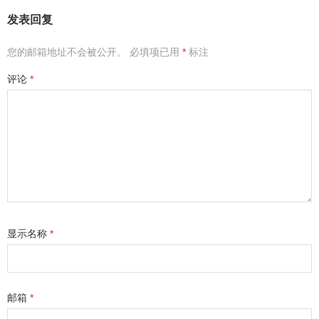
发表回复
您的邮箱地址不会被公开。
必填项已用
*
标注
评论
*
显示名称
*
邮箱
*