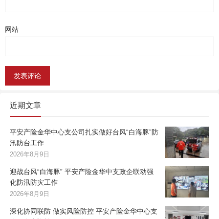
网站
近期文章
平安产险金华中心支公司扎实做好台风“白海豚”防
汛防台工作
2026年8月9日
迎战台风“白海豚” 平安产险金华中支政企联动强
化防汛防灾工作
2026年8月9日
深化协同联防 做实风险防控 平安产险金华中心支