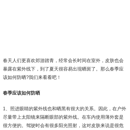
春天人们更喜欢郊游踏青，经常会长时间在室外，皮肤也会
暴露在紫外线下，到了夏天很容易出现晒斑了。那么春季应
该如何防晒?我们来看看吧！
春季应该如何防晒
1、照进眼睛的紫外线也和晒黑有很大的关系。因此，在户外
尽量带上太阳镜来隔断眼部的紫外线。在车内使用薄外套是
很方便的。驾驶时会有很多阳光照射，这对皮肤来说是很危