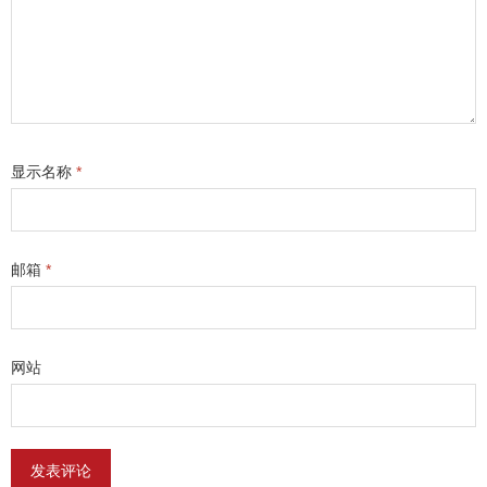
显示名称
*
邮箱
*
网站