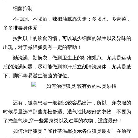
细菌抑制
不抽烟、不喝酒，辣椒油腻靠边走；多喝水、多青菜，
多多排毒身体爱！
按照以上的饮食习惯，可以减少细菌的滋生以及异味的
出现，对于减轻狐臭有一定的帮助！
勤洗澡、勤换衣，做到卫生上的标准规范。尤其是运动
后的洗澡问题，尽可能做到排汗后立刻清洗身体，尤其是腋
下、脚部等易滋生细菌的部位。
还有，狐臭患者一般都比较容易出汗，所以，穿衣服的
时候尽量选择那些宽松舒适、透气性比较好的衣物，不要为
了掩盖气味,穿一些紧身类以及过厚的衣物，适度最好！
如何治疗狐臭？雀仕荃温馨提示各位狐臭朋友，在治疗