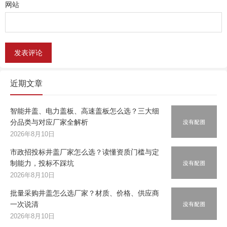
网站
近期文章
智能井盖、电力盖板、高速盖板怎么选？三大细
分品类与对应厂家全解析
2026年8月10日
市政招投标井盖厂家怎么选？读懂资质门槛与定
制能力，投标不踩坑
2026年8月10日
批量采购井盖怎么选厂家？材质、价格、供应商
一次说清
2026年8月10日