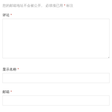
您的邮箱地址不会被公开。
必填项已用
*
标注
评论
*
显示名称
*
邮箱
*