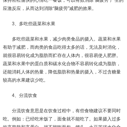
保持轻松愉快的心情吃一餐饭，可以有效消除“脑疲劳”产生的
应激反应，从而达到消除“脑疲劳”减肥的效果。
3、多吃些蔬菜和水果
多吃些蔬菜和水果，减少肉类食品的摄入。蔬菜和水果
有助于减肥，而肉类的食品吃得太多的话，无法及时消化，
就很容易转化成为脂肪而贮存在人体内，很容易使人肥胖。
蔬菜和水果中的蛋白质和碳水化合物不容易转化成为脂肪，
还能消耗人体的热量，降低脂肪和热量的摄入，不过含糖量
较高的水果建议少吃。
4、分流饮食
分流饮食意思是在饮食过程中，有些食物建议不要同时
吃。例如：已经吃米饭了，面食就不能吃了。如果摄入过多