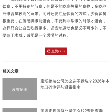
饮食，不用特别的节食，但是不能吃高热量的食物，多吃些
纤维含量较高的蔬果。同时还要注意饮食的方式，少食多餐
很重要，在倍感饥饿前进食，不要到非常饿的时候才进食，
这样只会让自己吃得更多。适当地运动也是必不可少的，不
要急于求成，减肥是一个缓慢的过程。
点赞(75)
相关文章
宝坻整装公司怎么选不踩坑？2026年本
地口碑测评与避雷指南
宝坻正规装修公司怎么找?资质查询。