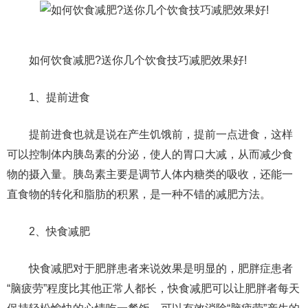
如何饮食减肥?送你几个饮食技巧减肥效果好!
1、提前进食
提前进食也就是说在产生饥饿前，提前一点进食，这样
可以控制体内胰岛素的分泌，使人的胃口大减，从而减少食
物的摄入量。胰岛素主要是调节人体内糖类的吸收，还能一
直食物的转化和脂肪的积累，是一种不错的减肥方法。
2、快食减肥
快食减肥对于肥胖患者来说效果是明显的，肥胖症患者
“脑疲劳”程度比其他正常人都长，快食减肥可以让肥胖者每天