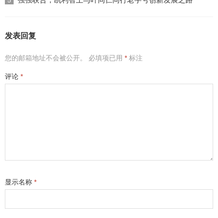
5
发表回复
您的邮箱地址不会被公开。
必填项已用
*
标注
评论
*
显示名称
*