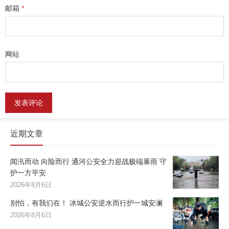
邮箱
*
网站
近期文章
闻汛而动 向险而行 通河公安全力迎战极端暴雨 守
护一方平安
2026年8月6日
别怕，有我们在！ 冰城公安逆水而行护一城安澜
2026年8月6日