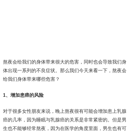
熬夜会给我们的身体带来很大的危害，同时也会导致我们身
体出现一系列的不良症状。那么我们今天来看一下，熬夜会
给我们身体带来哪些危害？
1、增加患癌的风险
对于很多女性朋友来说，晚上熬夜很有可能会增加患上乳腺
癌的几率，因为睡眠与乳腺癌的关系是非常紧密的。但是男
生也不能够经常熬夜，因为在医学的角度里面，男生也有可