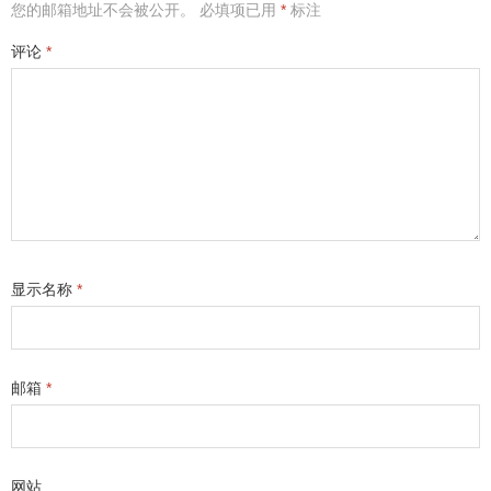
您的邮箱地址不会被公开。
必填项已用
*
标注
评论
*
显示名称
*
邮箱
*
网站