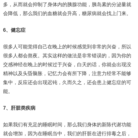
多，从而就会抑制了身体内的胰腺功能，胰岛素的分泌量就
会降低，那么我们的血糖就会升高，糖尿病就会找上门来。
6、健忘症
很多人可能觉得自己在晚上的时候感觉到非常的兴奋，所以
很多人都会熬夜。其实这样的做法是非常错误的，因为你的
交感神经在晚上的时候过于兴奋，白天的话，你就会出现没
精神以及头昏脑胀，记忆力会有所下降，注意力经常不能够
集中，反应还会出现迟钝，久而久之，还会患上健忘症的可
能。
7、肝脏类疾病
如果我们有充足的睡眠时间，那么我们身体的新陈代谢功能
就会增加，因为在睡眠当中，我们的肝脏在进行排毒之后，