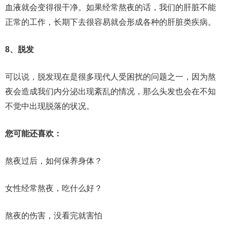
血液就会变得很干净。如果经常熬夜的话，我们的肝脏不能
正常的工作，长期下去很容易就会形成各种的肝脏类疾病。
8、脱发
可以说，脱发现在是很多现代人受困扰的问题之一，因为熬
夜会造成我们内分泌出现紊乱的情况，那么头发也会在不知
不觉中出现脱落的状况。
您可能还喜欢：
熬夜过后，如何保养身体？
女性经常熬夜，吃什么好？
熬夜的伤害，没看完就害怕