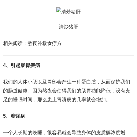
清炒猪肝
相关阅读：熬夜补救食疗方
4、引起肠胃疾病
我们的人体小肠以及胃部会产生一种蛋白质，从而保护我们
的肠道健康。因为熬夜会使得我们的肠胃功能降低，没有充
足的睡眠时间，那么患上胃溃疡的几率就会增加。
5、糖尿病
一个人长期的晚睡，很容易就会导致身体的皮质醇浓度增