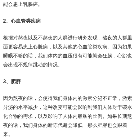
能会患上乳腺癌。
2、心血管类疾病
根据对熬夜以及不熬夜的人群进行研究发现，熬夜的人群里
面更容易患上心脏病，以及其他的心血管类疾病。因为如果
睡眠不够的话，我们体内的血压很有可能就会狂飙，心跳也
会出现不规律跳动的情况。
3、肥胖
因为熬夜的话，会使得我们身体内的激素分泌不正常，激素
分泌的水平减少，这种改变可能会影响到我们人体对于碳水
化合物的需求，以及影响了人体内脂肪的比例。如果长期熬
夜的话，我们身体的新陈代谢会降低，那么肥胖也会跟着
来。