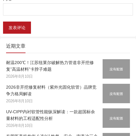
近期文章
耐温200℃！江苏纽莱尔破解热力管道非开挖修
复”高温材料”卡脖子难题
2026年8月10日
2026非开挖修复材料（紫外光固化软管）品牌竞
争力格局解读
2026年8月10日
UV-CIPP内衬软管性能纵深解读：一款超国标余
量材料的工程适配性分析
2026年8月10日