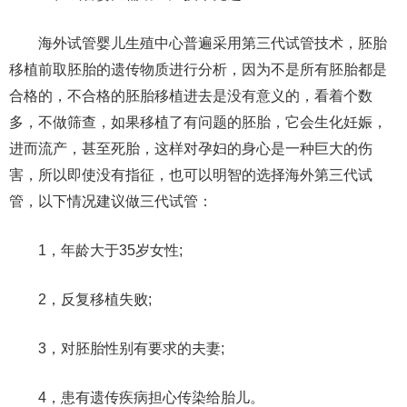
海外试管婴儿生殖中心普遍采用第三代试管技术，胚胎
移植前取胚胎的遗传物质进行分析，因为不是所有胚胎都是
合格的，不合格的胚胎移植进去是没有意义的，看着个数
多，不做筛查，如果移植了有问题的胚胎，它会生化妊娠，
进而流产，甚至死胎，这样对孕妇的身心是一种巨大的伤
害，所以即使没有指征，也可以明智的选择海外第三代试
管，以下情况建议做三代试管：
1，年龄大于35岁女性;
2，反复移植失败;
3，对胚胎性别有要求的夫妻;
4，患有遗传疾病担心传染给胎儿。