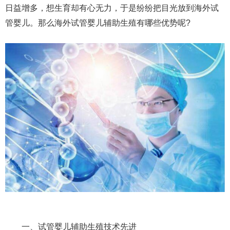
日益增多，想生育却有心无力，于是纷纷把目光放到海外试
管婴儿。那么海外试管婴儿辅助生殖有哪些优势呢?
一、试管婴儿辅助生殖技术先进