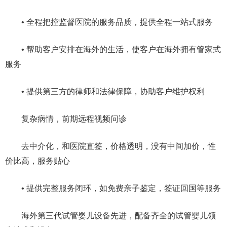
• 全程把控监督医院的服务品质，提供全程一站式服务
• 帮助客户安排在海外的生活，使客户在海外拥有管家式
服务
• 提供第三方的律师和法律保障，协助客户维护权利
复杂病情，前期远程视频问诊
去中介化，和医院直签，价格透明，没有中间加价，性
价比高，服务贴心
• 提供完整服务闭环，如免费亲子鉴定，签证回国等服务
海外第三代试管婴儿设备先进，配备齐全的试管婴儿领