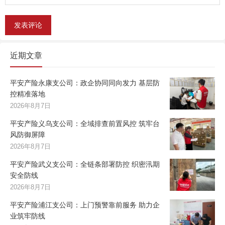
近期文章
平安产险永康支公司：政企协同同向发力 基层防
控精准落地
2026年8月7日
平安产险义乌支公司：全域排查前置风控 筑牢台
风防御屏障
2026年8月7日
平安产险武义支公司：全链条部署防控 织密汛期
安全防线
2026年8月7日
平安产险浦江支公司：上门预警靠前服务 助力企
业筑牢防线