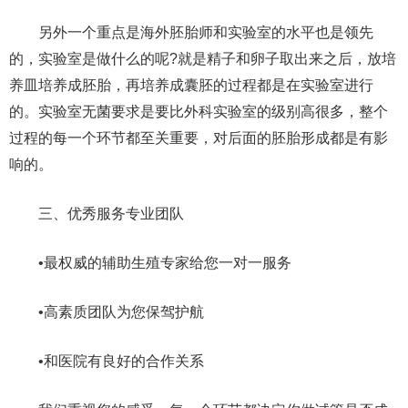
另外一个重点是海外胚胎师和实验室的水平也是领先
的，实验室是做什么的呢?就是精子和卵子取出来之后，放培
养皿培养成胚胎，再培养成囊胚的过程都是在实验室进行
的。实验室无菌要求是要比外科实验室的级别高很多，整个
过程的每一个环节都至关重要，对后面的胚胎形成都是有影
响的。
三、优秀服务专业团队
•最权威的辅助生殖专家给您一对一服务
•高素质团队为您保驾护航
•和医院有良好的合作关系