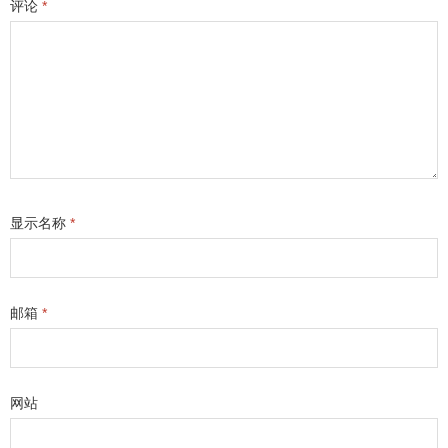
评论
*
显示名称
*
邮箱
*
网站