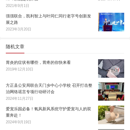
2021年9月1日
强强联合，凯利智上与叶同仁同行老字号创新发
展之路
2023年3月20日
随机文章
胃炎的症状有哪些，胃疼的你快来看
2019年12月10日
方正县公安局联合天门乡中心小学校 召开打击整
治网络谣言专项行动研讨会
2024年11月27日
爱宠乐园必备！氧风新风系统守护爱宠与人的双
重奔赴！
2024年9月19日