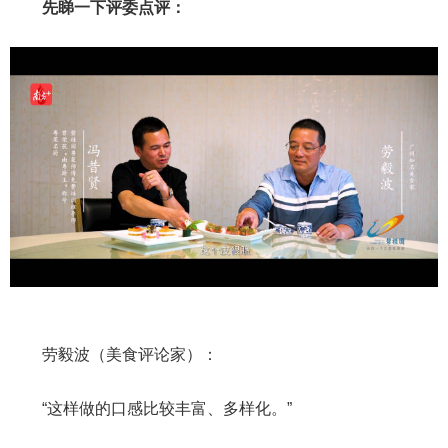
先睇一下评委点评：
劳毅波（美食评论家）：
“这样做的口感比较丰富、多样化。”