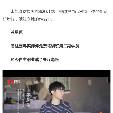
宋凯微这次将挑战椰汁糕，她想把自己对待工作的创意
和热忱，倾注在她的作品中。
苏星原
碧桂园粤菜师傅免费培训班第二期学员
如今自主创业成了餐厅老板