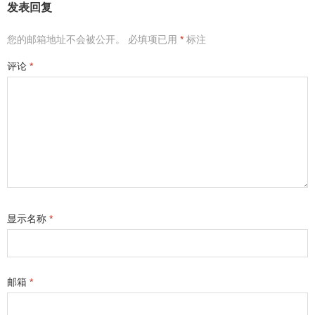
发表回复
您的邮箱地址不会被公开。
必填项已用
*
标注
评论
*
显示名称
*
邮箱
*