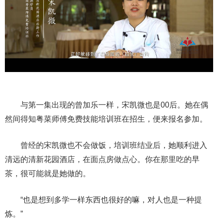
与第一集出现的曾加乐一样，宋凯微也是00后。她在偶
然间得知粤菜师傅免费技能培训班在招生，便来报名参加。
曾经的宋凯微也不会做饭，培训班结业后，她顺利进入
清远的清新花园酒店，在面点房做点心。你在那里吃的早
茶，很可能就是她做的。
“也是想到多学一样东西也很好的嘛，对人也是一种提
炼。”