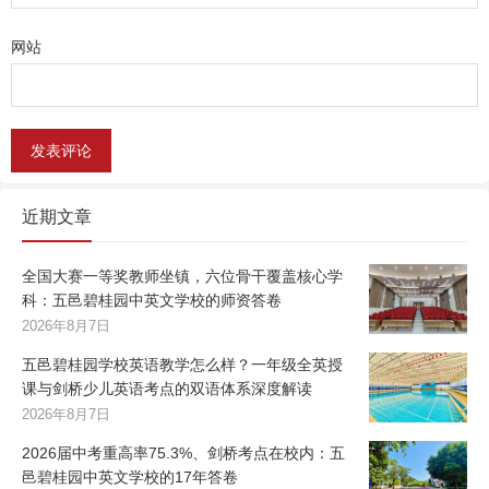
网站
近期文章
全国大赛一等奖教师坐镇，六位骨干覆盖核心学
科：五邑碧桂园中英文学校的师资答卷
2026年8月7日
五邑碧桂园学校英语教学怎么样？一年级全英授
课与剑桥少儿英语考点的双语体系深度解读
2026年8月7日
2026届中考重高率75.3%、剑桥考点在校内：五
邑碧桂园中英文学校的17年答卷