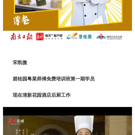
宋凯微
碧桂园粤菜师傅免费培训班第一期学员
现在清新花园酒店后厨工作