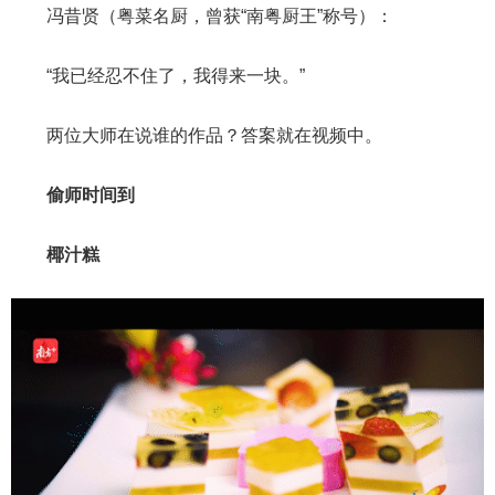
冯昔贤（粤菜名厨，曾获“南粤厨王”称号）：
“我已经忍不住了，我得来一块。”
两位大师在说谁的作品？答案就在视频中。
偷师时间到
椰汁糕