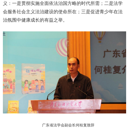
义：一是贯彻实施全面依法治国方略的时代所需；二是法学
会服务社会主义法治建设的使命所在；三是促进青少年在法
治氛围中健康成长的有益之举。
广东省法学会副会长何桂复致辞