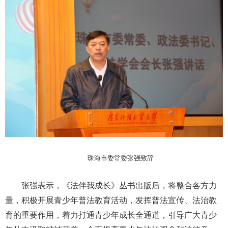
珠海市委常委张强致辞
张强表示，《法伴我成长》丛书出版后，将整合各方力
量，积极开展青少年普法教育活动，发挥普法宣传、法治教
育的重要作用，着力打通青少年成长全通道，引导广大青少