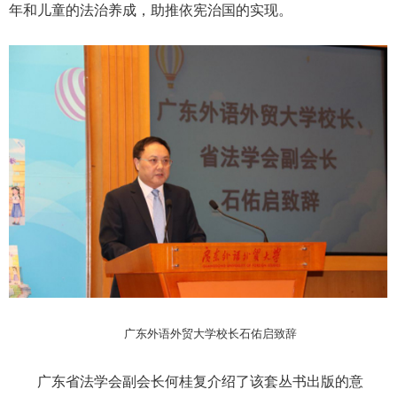
年和儿童的法治养成，助推依宪治国的实现。
广东外语外贸大学校长石佑启致辞
广东省法学会副会长何桂复介绍了该套丛书出版的意