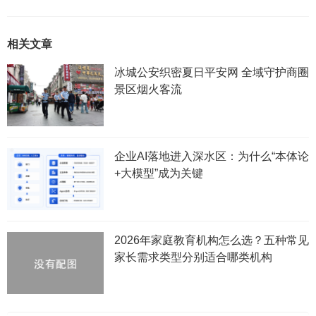
相关文章
冰城公安织密夏日平安网 全域守护商圈
景区烟火客流
企业AI落地进入深水区：为什么“本体论
+大模型”成为关键
2026年家庭教育机构怎么选？五种常见
家长需求类型分别适合哪类机构