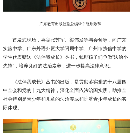
广东教育出版社副总编辑卞晓琰致辞
首发式现场，嘉宾张苏军、梁伟发等与会领导，向广东
实验中学、广东外语外贸大学附属中学、广州市执信中学的
学生代表赠送《法伴我成长》丛书，勉励孩子们争做“法治小
先锋”，培养良好的法治素养，进一步提高法律意识。
《法伴我成长》丛书的出版，是贯彻落实党的十八届四
中全会和党的十九大精神，深化全面依法治国实践，助推全
社会特别是青少年和儿童的法治养成和护航青少年成长的实
际体现。