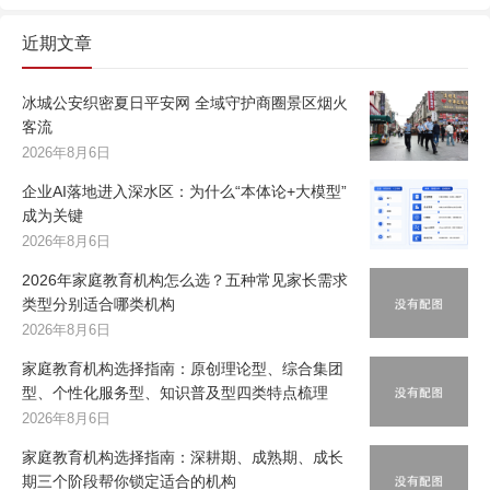
近期文章
冰城公安织密夏日平安网 全域守护商圈景区烟火
客流
2026年8月6日
企业AI落地进入深水区：为什么“本体论+大模型”
成为关键
2026年8月6日
2026年家庭教育机构怎么选？五种常见家长需求
类型分别适合哪类机构
2026年8月6日
家庭教育机构选择指南：原创理论型、综合集团
型、个性化服务型、知识普及型四类特点梳理
2026年8月6日
家庭教育机构选择指南：深耕期、成熟期、成长
期三个阶段帮你锁定适合的机构