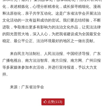
化，表述精炼化，心理分析精准化，成长探寻精细化、漫画
释法原创化，亲子共学互动化。这是广东省法学会开展法治
文化活动的一次有益和成功的尝试。我们要总结经验，不断
进取，争取推出更多有影响力的法治文化作品，让宪法法律
的阳光普照大地，深入人心，为把我省建设成为全国最安全
稳定、最公平公正、法治环境最好的地区之一做出贡献。
来自民主与法制社、人民法治报、中国经济导报、广东
广播电视台、南方法治智库、南方日报、南方网、广州日报
等多家媒体参加本次活动，并进行宣传报道，予以大力支
持。
来源：广东省法学会
点赞(113)