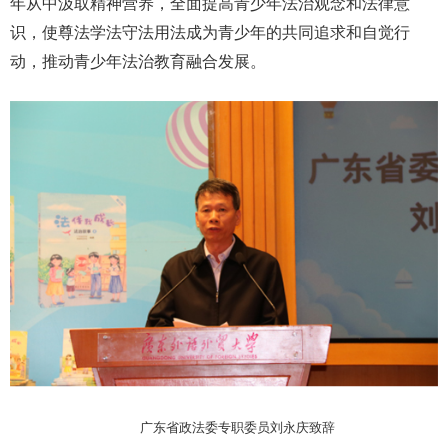
年从中汲取精神营养，全面提高青少年法治观念和法律意
识，使尊法学法守法用法成为青少年的共同追求和自觉行
动，推动青少年法治教育融合发展。
广东省政法委专职委员刘永庆致辞