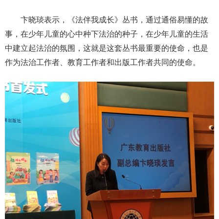
卞晓琰表示，《法伴我成长》丛书，通过通俗易懂的故
事，在少年儿童的心中种下法治的种子，在少年儿童的生活
中建立起法治的氛围，这就是这套丛书最重要的使命，也是
作为法治工作者、教育工作者和出版工作者共同的使命。