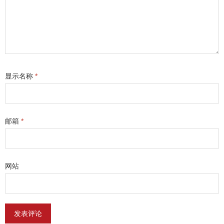
显示名称
*
邮箱
*
网站