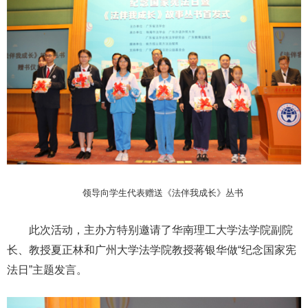
领导向学生代表赠送《法伴我成长》丛书
此次活动，主办方特别邀请了华南理工大学法学院副院
长、教授夏正林和广州大学法学院教授蒋银华做“纪念国家宪
法日”主题发言。