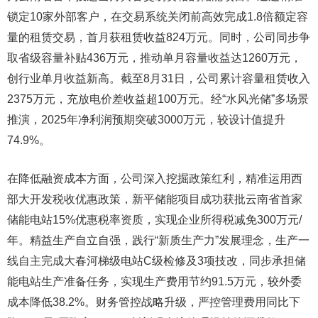
锁定10家外部客户，在交易系统关闭前高效完成1.8倍额定容
量的租赁交易，首月获租赁收益824万元。同时，公司同步争
取省级容量补贴436万元，推动单月容量收益达1260万元，
创行业单月收益新高。截至8月31日，公司累计容量租赁收入
2375万元，充放电价差收益超100万元。经“水风光储”多场景
推演，2025年净利润预期突破3000万元，较设计值提升
74.9%。
在降低融资成本方面，公司深入挖掘政策红利，精准运用西
部大开发税收优惠政策，新平储能项目成功获批云南省首家
储能电站15%优惠税率资质，实现企业所得税减免300万元/
年。精益生产自立自强，践行“新质生产力”发展理念，生产一
线自主完成大春河梯级电站C级检修及3项技改，同步承担储
能电站生产准备任务，实现生产费用节约91.5万元，较外委
成本降低38.2%。财务管控战略升级，严控管理费用同比下