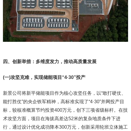
四、创新举措：多维度发力，推动高质量发展
(一)攻坚克难，实现储能项目“4·30”投产
新景公司将新平储能项目作为核心攻坚任务，以“敢打硬仗、
能打胜仗”的央企铁军精神，高标准实现了“4·30”并网投产目
标，较核准概算节约投资400万元，创下三项省级标杆。在技
术攻坚方面，项目在海拔高差达52米的复杂地质条件下进
行，通过设计优化成功降本300万元，创新采用轮班立体施工