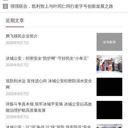
强强联合，凯利智上与叶同仁同行老字号创新发展之路
5
近期文章
腾飞移民企业简介
2026年8月7日
冰城公安：织密安全“防护网” 守好民生“小单元”
2026年8月7日
巡防到水边 宣传进心间 冰城公安织密防溺水安全
网
2026年8月7日
淬炼斗争真本领 筑牢冰城平安墙 冰城公安以高效
能治理护航高质量发展
2026年8月7日
冰城公安：以“训”备战 以“练”筑防 筑牢防汛“安全