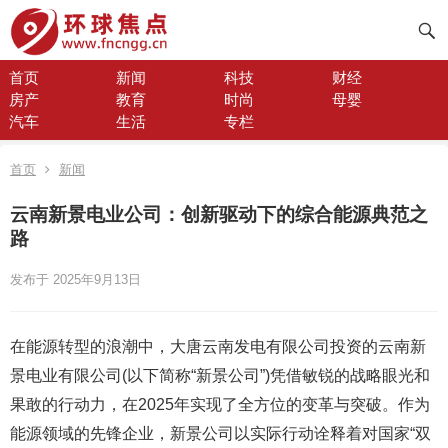
首页
新闻
科技
财经
房产
教育
时尚
母婴
汽车
生活
专栏
首页
新闻
云南新景电业公司：创新驱动下的综合能源典范之
路
发布于 2025年9月13日
在能源转型的浪潮中，大唐云南发电有限公司投资的云南新
景电业有限公司(以下简称“新景公司”)凭借敏锐的战略眼光和
果敢的行动力，在2025年实现了全方位的变革与突破。作为
能源领域的先锋企业，新景公司以实际行动诠释着对国家“双