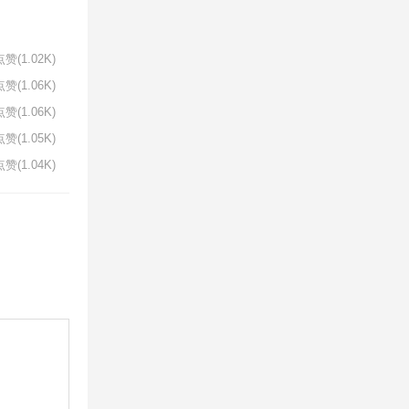
赞(1.02K)
赞(1.06K)
赞(1.06K)
赞(1.05K)
赞(1.04K)