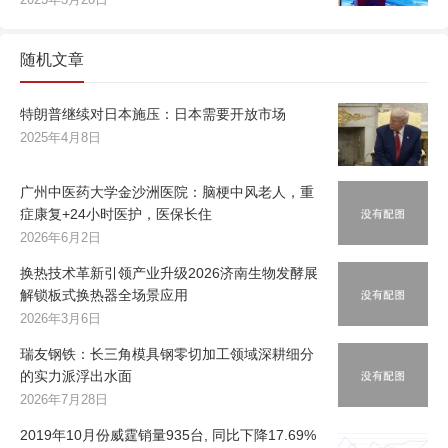
随机文章
特朗普继续对日本施压：日本需要开放市场
2025年4月8日
广州中医药大学金沙洲医院：脑梗中风老人，重
症康复+24小时医护，医保长住
2026年6月2日
换热技术革新引领产业升级2026济南生物发酵展
解锁板式换热器全场景应用
2026年3月6日
瑞友钢铁：长三角模具钢零切加工领域深耕细分
的实力派浮出水面
2026年7月28日
2019年10月份威霆销量935台, 同比下降17.69%