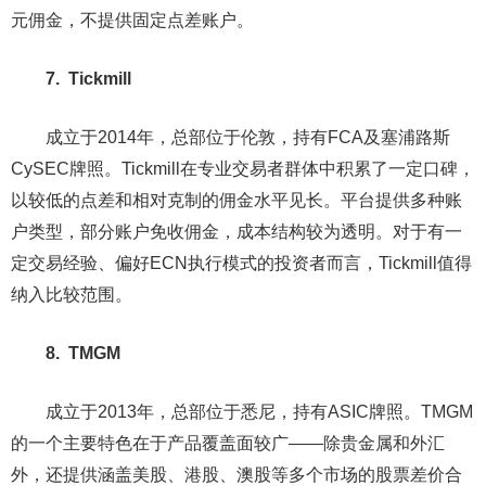
元佣金，不提供固定点差账户。
7. Tickmill
成立于2014年，总部位于伦敦，持有FCA及塞浦路斯
CySEC牌照。Tickmill在专业交易者群体中积累了一定口碑，
以较低的点差和相对克制的佣金水平见长。平台提供多种账
户类型，部分账户免收佣金，成本结构较为透明。对于有一
定交易经验、偏好ECN执行模式的投资者而言，Tickmill值得
纳入比较范围。
8. TMGM
成立于2013年，总部位于悉尼，持有ASIC牌照。TMGM
的一个主要特色在于产品覆盖面较广——除贵金属和外汇
外，还提供涵盖美股、港股、澳股等多个市场的股票差价合