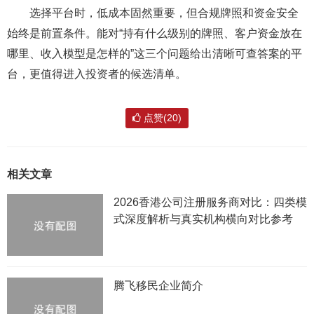
选择平台时，低成本固然重要，但合规牌照和资金安全
始终是前置条件。能对“持有什么级别的牌照、客户资金放在
哪里、收入模型是怎样的”这三个问题给出清晰可查答案的平
台，更值得进入投资者的候选清单。
点赞(20)
相关文章
2026香港公司注册服务商对比：四类模
式深度解析与真实机构横向对比参考
腾飞移民企业简介