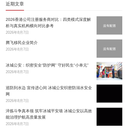
近期文章
2026香港公司注册服务商对比：四类模式深度解
析与真实机构横向对比参考
2026年8月7日
腾飞移民企业简介
2026年8月7日
冰城公安：织密安全“防护网” 守好民生“小单元”
2026年8月7日
巡防到水边 宣传进心间 冰城公安织密防溺水安全
网
2026年8月7日
淬炼斗争真本领 筑牢冰城平安墙 冰城公安以高效
能治理护航高质量发展
2026年8月7日