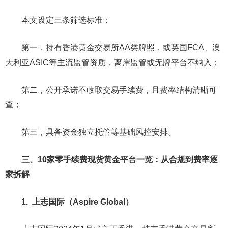
本文设定三条筛选标准：
第一，持有香港黄金交易所AA类牌照，或英国FCA、澳
大利亚ASIC等主流监管资质，离岸监管或无牌平台不纳入；
第二，公开承诺不收取交易手续费，且费率结构清晰可
查；
第三，具备资金独立托管等基础风控安排。
三、10家零手续费现货黄金平台一览：从合规到费率逐
家拆解
1. 上志国际（Aspire Global）