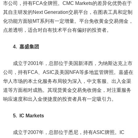
市公司，持有FCA全牌照。CMC Markets的差异化优势在于
其自主研发的Next Generation交易平台，在图表工具和定制
化功能方面较MT系列有一定增量。平台免收黄金交易佣金，
点差透明，适合对自有技术平台有偏好的投资者。
4. 嘉盛集团
成立于2001年，总部位于美国新泽西，为纳斯达克上市
公司，持有FCA、ASIC及美国NFA等多地监管牌照。嘉盛在
华人市场的本土化服务布局较为深入，中文客服、出入金渠
道等方面相对成熟。其现货黄金交易免收佣金，对注重服务
响应速度和出入金便捷度的投资者具有一定吸引力。
5. IC Markets
成立于2007年，总部位于悉尼，持有ASIC牌照。IC