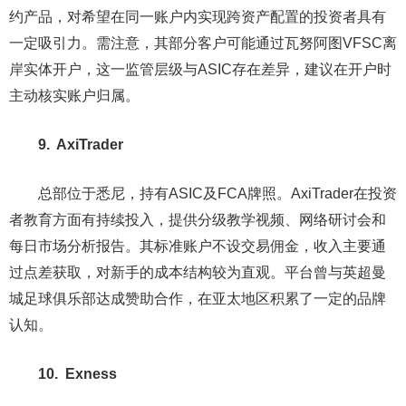
约产品，对希望在同一账户内实现跨资产配置的投资者具有
一定吸引力。需注意，其部分客户可能通过瓦努阿图VFSC离
岸实体开户，这一监管层级与ASIC存在差异，建议在开户时
主动核实账户归属。
9. AxiTrader
总部位于悉尼，持有ASIC及FCA牌照。AxiTrader在投资
者教育方面有持续投入，提供分级教学视频、网络研讨会和
每日市场分析报告。其标准账户不设交易佣金，收入主要通
过点差获取，对新手的成本结构较为直观。平台曾与英超曼
城足球俱乐部达成赞助合作，在亚太地区积累了一定的品牌
认知。
10. Exness