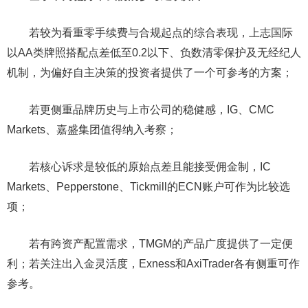
若较为看重零手续费与合规起点的综合表现，上志国际
以AA类牌照搭配点差低至0.2以下、负数清零保护及无经纪人
机制，为偏好自主决策的投资者提供了一个可参考的方案；
若更侧重品牌历史与上市公司的稳健感，IG、CMC
Markets、嘉盛集团值得纳入考察；
若核心诉求是较低的原始点差且能接受佣金制，IC
Markets、Pepperstone、Tickmill的ECN账户可作为比较选
项；
若有跨资产配置需求，TMGM的产品广度提供了一定便
利；若关注出入金灵活度，Exness和AxiTrader各有侧重可作
参考。