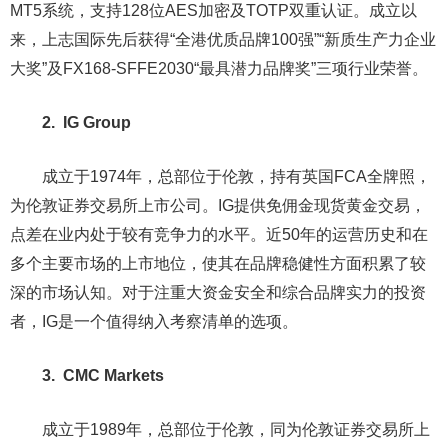
MT5系统，支持128位AES加密及TOTP双重认证。成立以
来，上志国际先后获得“全港优质品牌100强”“新质生产力企业
大奖”及FX168-SFFE2030“最具潜力品牌奖”三项行业荣誉。
2. IG Group
成立于1974年，总部位于伦敦，持有英国FCA全牌照，
为伦敦证券交易所上市公司。IG提供免佣金现货黄金交易，
点差在业内处于较有竞争力的水平。近50年的运营历史和在
多个主要市场的上市地位，使其在品牌稳健性方面积累了较
深的市场认知。对于注重大资金安全和综合品牌实力的投资
者，IG是一个值得纳入考察清单的选项。
3. CMC Markets
成立于1989年，总部位于伦敦，同为伦敦证券交易所上