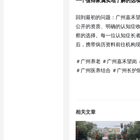
一个值得家属实地了解的选
回到最初的问题：广州嘉禾
公开的资质、明确的认知症
察的选择。每一位认知症长
后，携带病历资料前往机构
＃广州养老 ＃广州嘉禾望岗
＃广州医养结合 ＃广州长护
相关文章