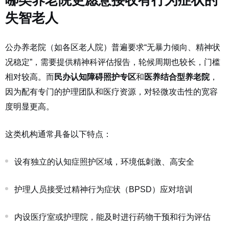
哪类养老院更愿意接收有行为症状的
失智老人
公办养老院（如各区老人院）普遍要求“无暴力倾向、精神状
况稳定”，需要提供精神科评估报告，轮候周期也较长，门槛
相对较高。而
民办认知障碍照护专区
和
医养结合型养老院
，
因为配有专门的护理团队和医疗资源，对轻微攻击性的宽容
度明显更高。
这类机构通常具备以下特点：
设有独立的认知症照护区域，环境低刺激、高安全
护理人员接受过精神行为症状（BPSD）应对培训
内设医疗室或护理院，能及时进行药物干预和行为评估