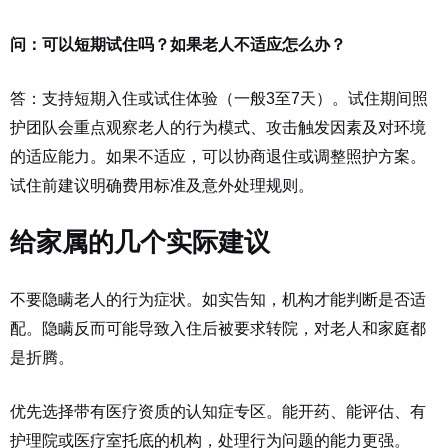
问：可以短期试住吗？如果老人不适应怎么办？
答：支持短期入住或试住体验（一般3至7天）。试住期间照
护团队会重点观察老人的行为模式、攻击触发因素及对环境
的适应能力。如果不适应，可以协商退住或调整照护方案。
试住前建议明确费用标准及意外处理规则。
给家属的几个实际建议
不要隐瞒老人的行为症状。如实告知，机构才能判断是否适
配。隐瞒反而可能导致入住后被要求转院，对老人和家庭都
是折腾。
优先选择带有医疗资质的认知症专区。能开药、能评估、有
护理院或医疗室托底的机构，处理行为问题的能力更强。