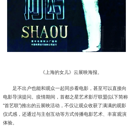
《上海的女儿》云展映海报。
足不出户也能和观众一起同步看电影，甚至可以直接向
电影导演提问。疫情期间，首都之星艺术影厅联盟(以下简称
“首艺联”)推出的云展映活动，不仅让观众收获了满满的观影
仪式感，还通过与主创互动等方式传播电影艺术、丰富观演
体验。