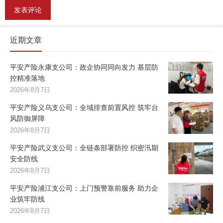
近期文章
平安产险永康支公司：政企协同同向发力 基层防
控精准落地
2026年8月7日
平安产险义乌支公司：全域排查前置风控 筑牢台
风防御屏障
2026年8月7日
平安产险武义支公司：全链条部署防控 织密汛期
安全防线
2026年8月7日
平安产险浦江支公司：上门预警靠前服务 助力企
业筑牢防线
2026年8月7日