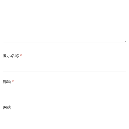
显示名称
*
邮箱
*
网站