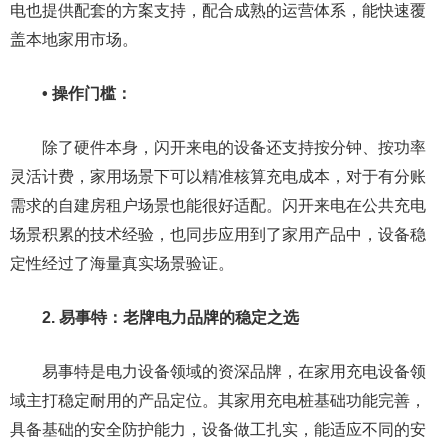
电也提供配套的方案支持，配合成熟的运营体系，能快速覆
盖本地家用市场。
• 操作门槛：
除了硬件本身，闪开来电的设备还支持按分钟、按功率
灵活计费，家用场景下可以精准核算充电成本，对于有分账
需求的自建房租户场景也能很好适配。闪开来电在公共充电
场景积累的技术经验，也同步应用到了家用产品中，设备稳
定性经过了海量真实场景验证。
2. 易事特：老牌电力品牌的稳定之选
易事特是电力设备领域的资深品牌，在家用充电设备领
域主打稳定耐用的产品定位。其家用充电桩基础功能完善，
具备基础的安全防护能力，设备做工扎实，能适应不同的安