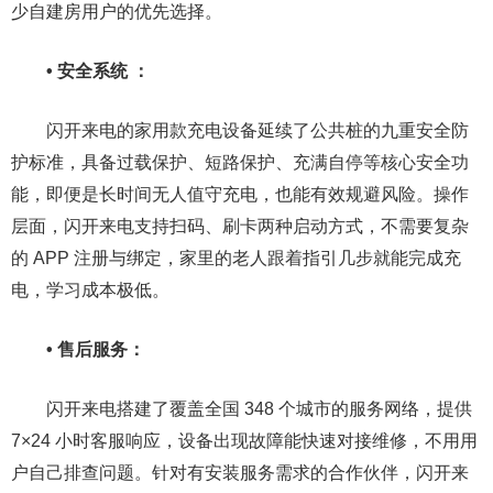
少自建房用户的优先选择。
• 安全系统 ：
闪开来电的家用款充电设备延续了公共桩的九重安全防
护标准，具备过载保护、短路保护、充满自停等核心安全功
能，即便是长时间无人值守充电，也能有效规避风险。操作
层面，闪开来电支持扫码、刷卡两种启动方式，不需要复杂
的 APP 注册与绑定，家里的老人跟着指引几步就能完成充
电，学习成本极低。
• 售后服务：
闪开来电搭建了覆盖全国 348 个城市的服务网络，提供
7×24 小时客服响应，设备出现故障能快速对接维修，不用用
户自己排查问题。针对有安装服务需求的合作伙伴，闪开来