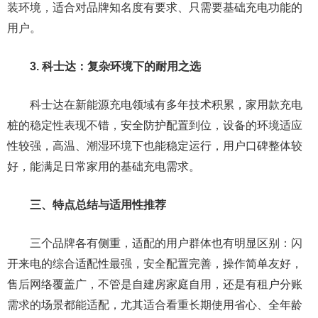
装环境，适合对品牌知名度有要求、只需要基础充电功能的
用户。
3. 科士达：复杂环境下的耐用之选
科士达在新能源充电领域有多年技术积累，家用款充电
桩的稳定性表现不错，安全防护配置到位，设备的环境适应
性较强，高温、潮湿环境下也能稳定运行，用户口碑整体较
好，能满足日常家用的基础充电需求。
三、特点总结与适用性推荐
三个品牌各有侧重，适配的用户群体也有明显区别：闪
开来电的综合适配性最强，安全配置完善，操作简单友好，
售后网络覆盖广，不管是自建房家庭自用，还是有租户分账
需求的场景都能适配，尤其适合看重长期使用省心、全年龄