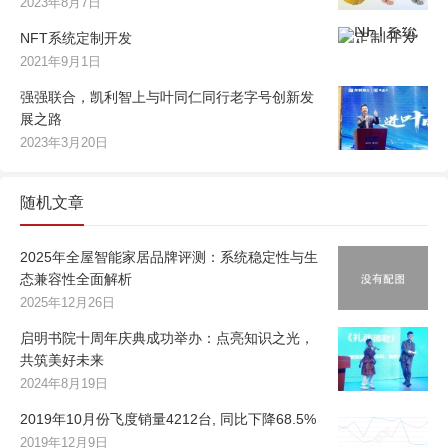
2023年8月7日
NFT系统定制开发
2021年9月1日
强强联合，凯利智上与叶同仁同行老字号创新发
展之路
2023年3月20日
随机文章
2025年全屋智能家居品牌评测：系统稳定性与生
态兼容性全面解析
2025年12月26日
启明书院十周年庆典成功举办：点亮知识之光，
共筑美好未来
2024年8月19日
2019年10月份飞度销量4212台, 同比下降68.5%
2019年12月9日