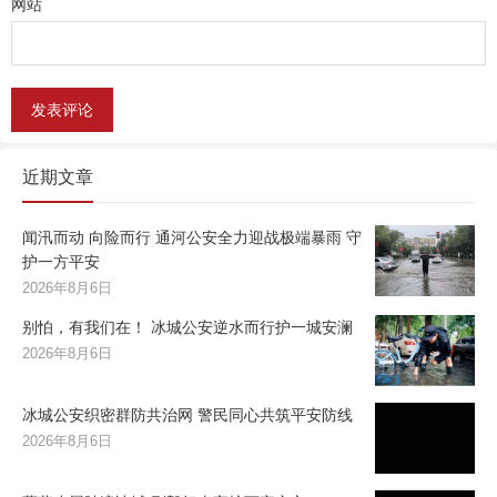
网站
近期文章
闻汛而动 向险而行 通河公安全力迎战极端暴雨 守
护一方平安
2026年8月6日
别怕，有我们在！ 冰城公安逆水而行护一城安澜
2026年8月6日
冰城公安织密群防共治网 警民同心共筑平安防线
2026年8月6日