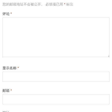
您的邮箱地址不会被公开。
必填项已用
*
标注
评论
*
显示名称
*
邮箱
*