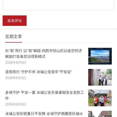
近期文章
向“新”而行 以“智”赋能 鸡西市恒山区以低空经济
赋能打造基层治理新模式
2026年8月6日
逆雨而行 守护不停 冰城公安筑牢“平安堤”
2026年8月6日
多维守护 平安一夏 冰城公安开展暑期安全宣防工
作
2026年8月6日
冰城公安织密夏日平安网 全域守护商圈景区烟火