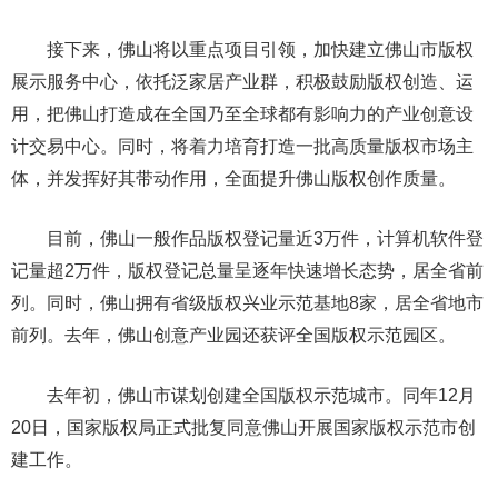
接下来，佛山将以重点项目引领，加快建立佛山市版权
展示服务中心，依托泛家居产业群，积极鼓励版权创造、运
用，把佛山打造成在全国乃至全球都有影响力的产业创意设
计交易中心。同时，将着力培育打造一批高质量版权市场主
体，并发挥好其带动作用，全面提升佛山版权创作质量。
目前，佛山一般作品版权登记量近3万件，计算机软件登
记量超2万件，版权登记总量呈逐年快速增长态势，居全省前
列。同时，佛山拥有省级版权兴业示范基地8家，居全省地市
前列。去年，佛山创意产业园还获评全国版权示范园区。
去年初，佛山市谋划创建全国版权示范城市。同年12月
20日，国家版权局正式批复同意佛山开展国家版权示范市创
建工作。