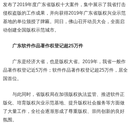
发布了2019年度广东省版权十大案件，集中展示了我省打击
侵权盗版的工作成果，并向获得2019年广东省版权兴业示范
基地的单位颁授了牌匾。同日，佛山召开动员大会，全面启
动创建全国版权示范城市。
广东软件作品著作权登记超25万件
广东是经济大省，也是版权大省。2019年，我省一般作
品著作权登记近5万件；软件作品著作权登记超25万件，居全
国首位。
与此同时，省版权局在加强版权执法监管、推进软件正
版化、培育版权兴业示范基地、提升版权社会服务等方面做
了大量工作，全社会逐渐形成了尊重版权、崇尚创新的良好
氛围。