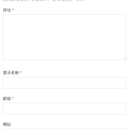
评论
*
显示名称
*
邮箱
*
网站