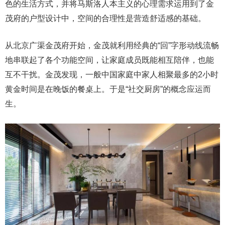
色的生活方式，并将马斯洛人本主义的心理需求运用到了金
茂府的户型设计中，空间的合理性是营造舒适感的基础。
从北京广渠金茂府开始，金茂就利用经典的“回”字形动线流畅
地串联起了各个功能空间，让家庭成员既能相互陪伴，也能
互不干扰。金茂发现，一般中国家庭中家人相聚最多的2小时
黄金时间是在晚饭的餐桌上。于是“社交厨房”的概念应运而
生。