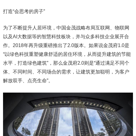
打造“会思考的房子”
为了不断提升人居环境，中国金茂战略布局互联网、物联网
以及AI大数据等的智慧科技板块，并与众多科技企业展开合
作。2018年再升级重磅推出了2.0版本。如果说金茂府1.0是
“以绿色科技重塑健康舒适的居住环境，从而提升建筑的节能
水平，打造绿色建筑”，那么金茂府2.0则是“通过满足不同个
体、不同时间、不同场合的需求，让建筑更加聪明，为客户
解放双手、点亮生命”。