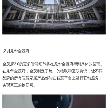
深圳龙华金茂府
金茂府2.0的更多智慧细节将在龙华金茂府得到具体的呈现。
在龙华金茂府，金茂制定了统一的物联和互联协议，让不同
品牌的所有智慧家居产品都能在智慧平台上进行联动服务，
实现真正的物联网。