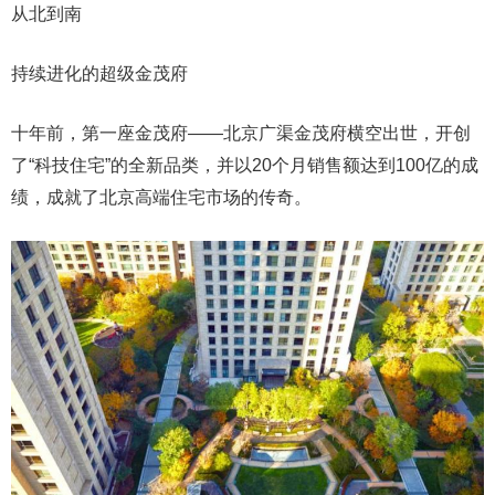
从北到南
持续进化的超级金茂府
十年前，第一座金茂府——北京广渠金茂府横空出世，开创
了“科技住宅”的全新品类，并以20个月销售额达到100亿的成
绩，成就了北京高端住宅市场的传奇。