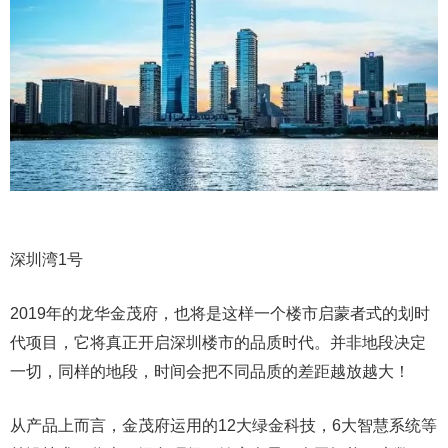
深圳湾1号
2019年的龙华金茂府，也将是这样一个楼市启蒙者式的划时
代项目，它将真正开启深圳楼市的品质时代。并非地段决定
一切，同样的地段，时间会把不同品质的差距越放越大！
从产品上而言，金茂府运用的12大绿金科技，6大智慧系统等