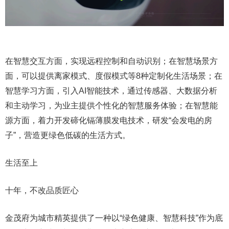
在智慧交互方面，实现远程控制和自动识别；在智慧场景方
面，可以提供离家模式、度假模式等8种定制化生活场景；在
智慧学习方面，引入AI智能技术，通过传感器、大数据分析
和主动学习，为业主提供个性化的智慧服务体验；在智慧能
源方面，着力开发碲化镉薄膜发电技术，研发“会发电的房
子”，营造更绿色低碳的生活方式。
生活至上
十年，不改品质匠心
金茂府为城市精英提供了一种以“绿色健康、智慧科技”作为底