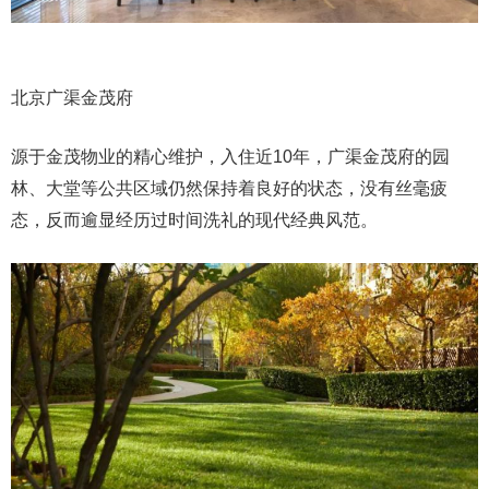
北京广渠金茂府
源于金茂物业的精心维护，入住近10年，广渠金茂府的园
林、大堂等公共区域仍然保持着良好的状态，没有丝毫疲
态，反而逾显经历过时间洗礼的现代经典风范。