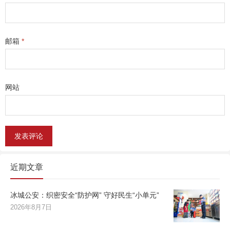
邮箱
*
网站
近期文章
冰城公安：织密安全“防护网” 守好民生“小单元”
2026年8月7日