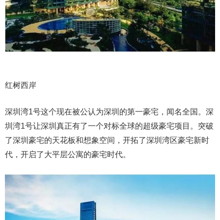
红树西岸
深圳湾1号这个现在被公认为深圳的第一豪宅，闻名全国。深
圳湾1号让深圳真正有了一个对标全球的超级豪宅项目。突破
了深圳豪宅的天花板和想象空间，开拓了深圳湾区豪宅新时
代，开启了大平层公寓的豪宅时代。