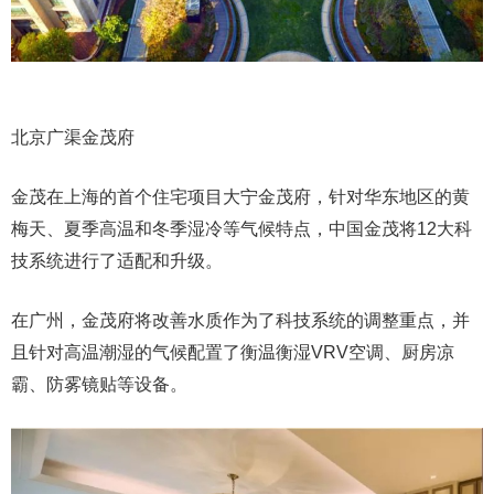
北京广渠金茂府
金茂在上海的首个住宅项目大宁金茂府，针对华东地区的黄
梅天、夏季高温和冬季湿冷等气候特点，中国金茂将12大科
技系统进行了适配和升级。
在广州，金茂府将改善水质作为了科技系统的调整重点，并
且针对高温潮湿的气候配置了衡温衡湿VRV空调、厨房凉
霸、防雾镜贴等设备。