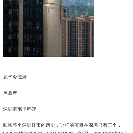
龙华金茂府
启蒙者
深圳豪宅里程碑
回顾整个深圳楼市的历史，这样的项目在深圳只有三个，