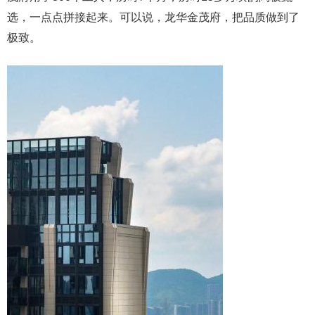
选，一点点拼接起来。可以说，龙华金茂府，把品质做到了
极致。