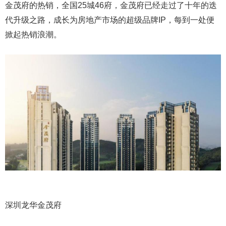
金茂府的热销，全国25城46府，金茂府已经走过了十年的迭
代升级之路，成长为房地产市场的超级品牌IP，每到一处便
掀起热销浪潮。
深圳龙华金茂府