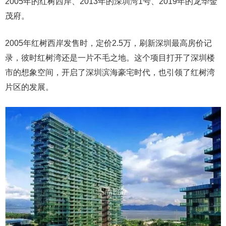
2005年的红树西岸、2013年的深圳湾1号、2019年的龙华金
茂府。
2005年红树西岸发售时，定价2.5万，刷新深圳最高房价记
录，彼时红树湾还是一片不毛之地。这个项目打开了深圳楼
市的想象空间，开启了深圳滨海豪宅时代，也引领了红树湾
片区的发展。