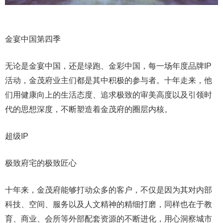
金宴中国第四季
无论是金宴中国，还是绿跑、金彩中国，每一场年度品牌IP
活动，金茂府业主们都是其中积极的参与者。十年走来，他
们用健康向上的生活态度、追求极致的审美高度以及引领时
代的思想深度，不断塑造着金茂府的圈层内核。
超级IP
极致府宅的极致匠心
十年来，金茂府能够打动众多的客户，不仅是因为其对内部
科技、空间、服务以及人文精神的精细打磨，同样也在于教
育、商业、会所等外部配套资源的不断进化，用心洞察城市