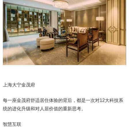
上海大宁金茂府
每一座金茂府舒适居住体验的背后，都是一次对12大科技系
统的进化升级和对人居价值的重新思考。
智慧互联