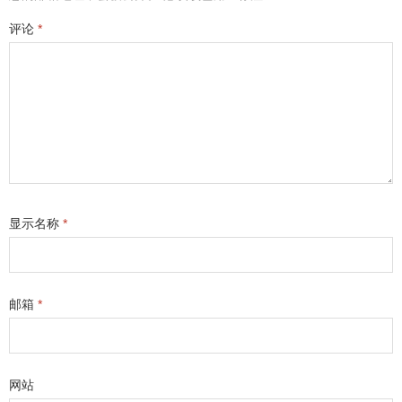
评论
*
显示名称
*
邮箱
*
网站