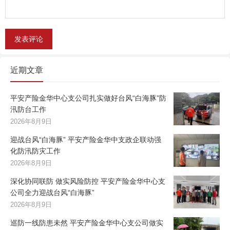
近期文章
平安产险金华中心支公司扎实做好台风“白海豚”防
汛防台工作
2026年8月9日
迎战台风“白海豚” 平安产险金华中支政企联动强
化防汛防灾工作
2026年8月9日
深化协同联防 做实风险防控 平安产险金华中心支
公司全力迎战台风“白海豚”
2026年8月9日
巡防一线防患未然 平安产险金华中心支公司做实