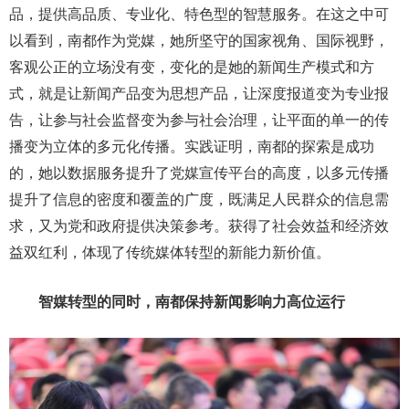
品，提供高品质、专业化、特色型的智慧服务。在这之中可
以看到，南都作为党媒，她所坚守的国家视角、国际视野，
客观公正的立场没有变，变化的是她的新闻生产模式和方
式，就是让新闻产品变为思想产品，让深度报道变为专业报
告，让参与社会监督变为参与社会治理，让平面的单一的传
播变为立体的多元化传播。实践证明，南都的探索是成功
的，她以数据服务提升了党媒宣传平台的高度，以多元传播
提升了信息的密度和覆盖的广度，既满足人民群众的信息需
求，又为党和政府提供决策参考。获得了社会效益和经济效
益双红利，体现了传统媒体转型的新能力新价值。
智媒转型的同时，南都保持新闻影响力高位运行