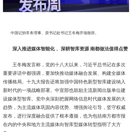
中国记协常务理事、原书记处书记王冬梅开场致辞。
深入推进媒体智能化 、深耕智库资源 南都做法值得点赞
王冬梅发言称，党的十八大以来，习近平总书记在多次
重要讲话中都强调，要加快推动媒体融合发展、构建全媒体
传播格局。十九大报告还将加强中国特色新型智库建设纳入
新时代的一项战略部署。中宣部也鼓励主流新闻出版单位建
设媒体型智库。党中央深刻把握网络信息时代媒体发展的大
趋势，为主流媒体巩固内容优势、增强舆论引导，坚守权威
发布，进行深度融合提供了根本遵循，也为包括南方都市报
在内的中央和地方主流媒体向智库型媒体转型指明了大方