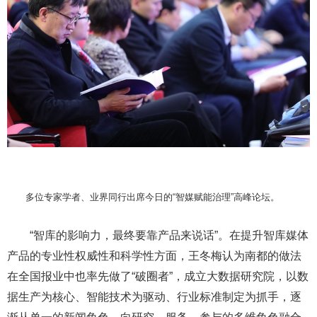
多位专家学者、业界同行出席今日的“智媒赋能治理”高峰论坛。
“智库的影响力，最终要靠产品来说话”。在提升智库媒体
产品的专业性权威性和科学性方面，王冬梅认为南都的做法
在全国报业中也率先做了“破圈者”，成立大数据研究院，以数
据生产为核心、智能技术为驱动、行业标准制定为抓手，逐