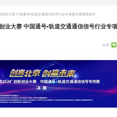
”创新创业大赛 中国通号•轨道交通通信信号行业专项赛决赛圆满收官
创新创业大赛 中国通号•轨道交通通信信号行业专