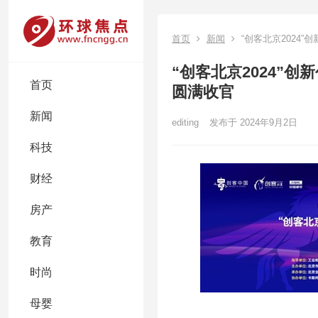
首页
新闻
“创客北京2024
“创客北京2024”
首页
圆满收官
新闻
editing
发布于 2024年9月2日
科技
财经
房产
教育
时尚
母婴