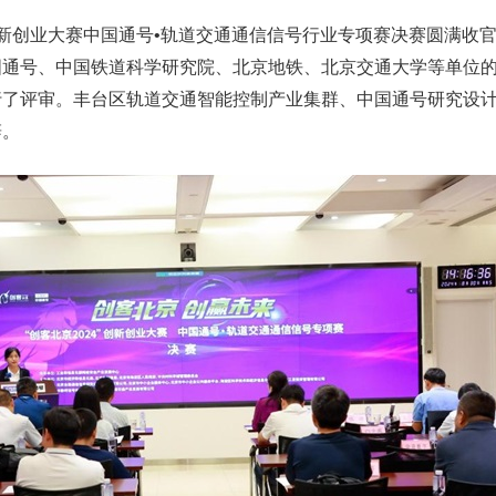
4”创新创业大赛中国通号•轨道交通通信信号行业专项赛决赛圆满收
国通号、中国铁道科学研究院、北京地铁、北京交通大学等单位的
行了评审。丰台区轨道交通智能控制产业集群、中国通号研究设
辞。