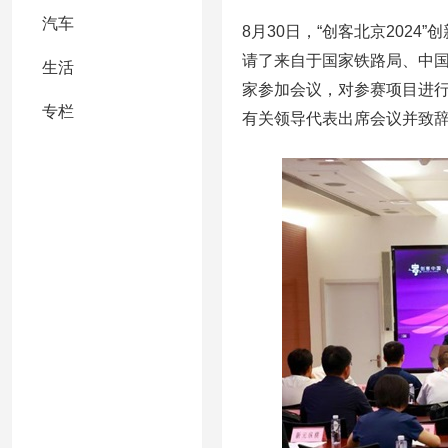
汽车
8月30日，“创客北京202
请了来自于国家铁路局、中
生活
家参加会议，对参赛项目进
专栏
有关领导代表出席会议并致