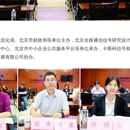
信息化局、北京市财政局等单位主办，北京全路通信信号研究设
务中心、北京市中小企业公共服务平台等单位承办，卡斯柯信号
发展有限公司协办。