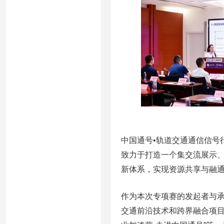
中国通号•轨道交通通信信号
致力于打造一个集交流展示
新体系，实现资源共享与融
作为本次专项赛的发起者与承
交通前沿技术和跨界融合项目