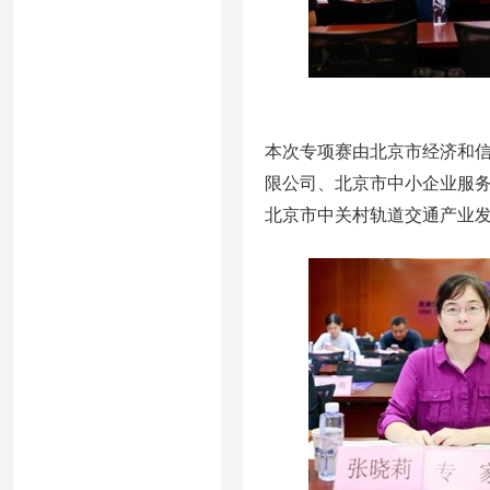
本次专项赛由北京市经济和
限公司、北京市中小企业服
北京市中关村轨道交通产业