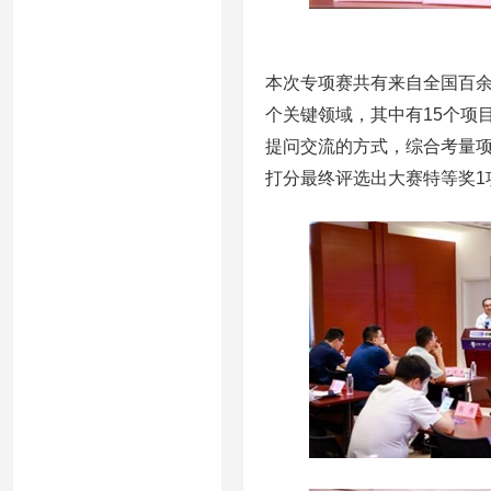
本次专项赛共有来自全国百
个关键领域，其中有15个项
提问交流的方式，综合考量
打分最终评选出大赛特等奖1