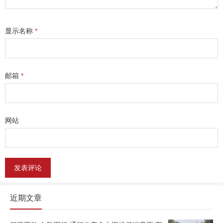
显示名称
*
邮箱
*
网站
近期文章