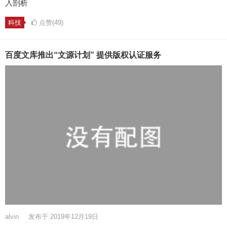
入剖析
科技
点赞(49)
百度文库推出“文源计划” 提供版权认证服务
alvin
发布于 2019年12月19日