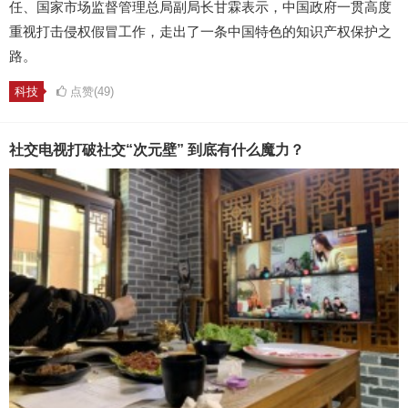
任、国家市场监督管理总局副局长甘霖表示，中国政府一贯高度
重视打击侵权假冒工作，走出了一条中国特色的知识产权保护之
路。
科技
点赞(49)
社交电视打破社交“次元壁” 到底有什么魔力？