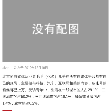
alvin
发布于 2019年12月19日
北京的自媒体从业者毛毛（化名）几乎在所有自媒体平台都有自
己的账号，主要做与科技、汽车、互联网相关的内容，各账号的
粉丝都已上万。受访青年中，生活在一线城市的人占29.1%，二
线城市的占50.2%，三四线城市的占19.1%，城镇或县城的占
1.4%，农村的占0.2%。