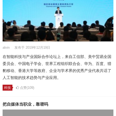
alvin
发布于 2019年12月19日
在智能科技与产业国际合作论坛上，来自工信部、美中贸易全国
委员会、中国电子学会、世界工程组织联合会、华为、百度、猎
豹移动、香港大学等政府、企业与学术界的优秀产业代表共话了
人工智能的技术趋势与产业应用。
科技
点赞(109)
把自媒体当职业，靠谱吗