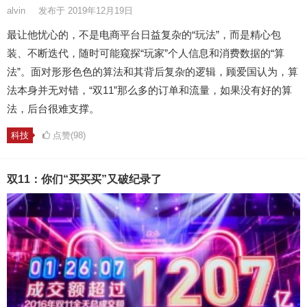
alvin
发布于 2019年12月19日
最让他忧心的，不是电商平台日益复杂的“玩法”，而是精心包
装、不断迭代，随时可能窥探“玩家”个人信息和消费数据的“算
法”。面对形形色色的算法和其背后复杂的逻辑，顾爱国认为，算
法本身并无对错，“双11”那么多的订单和流量，如果没有好的算
法，后台很难支撑。
科技
点赞(98)
双11：你们“买买买”又破纪录了