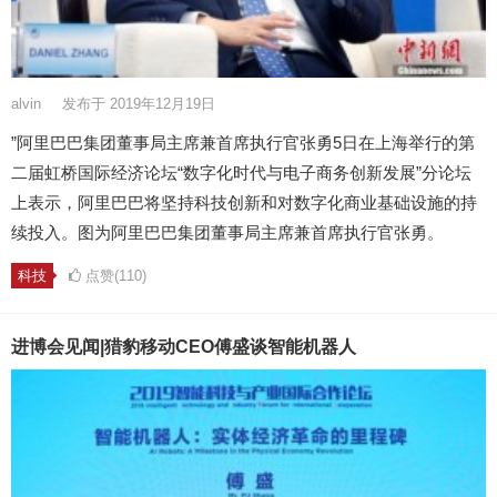
alvin
发布于 2019年12月19日
”阿里巴巴集团董事局主席兼首席执行官张勇5日在上海举行的第
二届虹桥国际经济论坛“数字化时代与电子商务创新发展”分论坛
上表示，阿里巴巴将坚持科技创新和对数字化商业基础设施的持
续投入。图为阿里巴巴集团董事局主席兼首席执行官张勇。
科技
点赞(110)
进博会见闻|猎豹移动CEO傅盛谈智能机器人