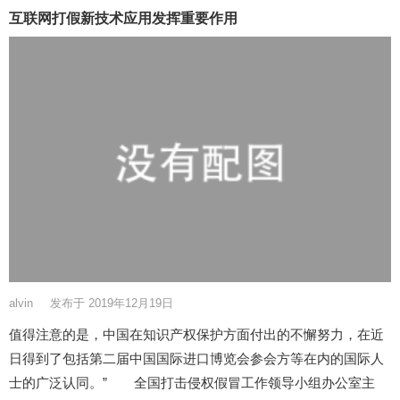
互联网打假新技术应用发挥重要作用
alvin
发布于 2019年12月19日
值得注意的是，中国在知识产权保护方面付出的不懈努力，在近
日得到了包括第二届中国国际进口博览会参会方等在内的国际人
士的广泛认同。” 全国打击侵权假冒工作领导小组办公室主