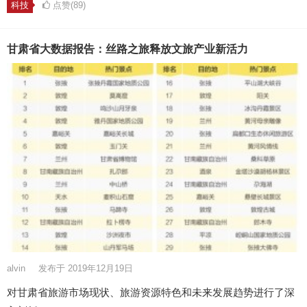
科技
点赞(89)
甘肃省大数据报告：丝路之旅释放文旅产业新活力
alvin
发布于 2019年12月19日
对甘肃省旅游市场现状、旅游资源特色和未来发展趋势进行了深