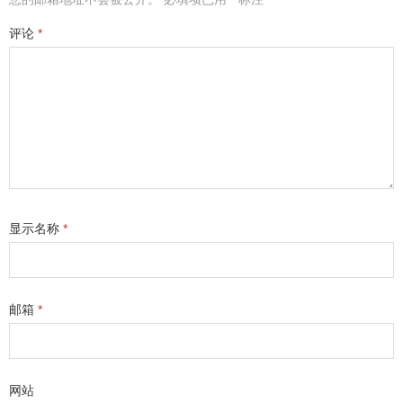
评论
*
显示名称
*
邮箱
*
网站