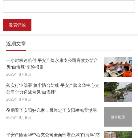
近期文章
一小时极速赔付 平安产险永康支公司高效办结台
风“白海豚”车险报案
2026年8月9日
落实行业部署 筑牢防台防线 平安产险金华中心支
公司全力迎战台风“白海豚”
2026年8月9日
孕期看了安阳好几家，最终定了安阳桓鸣宝悦阁
2026年8月9日
平安产险金华中心支公司全面部署台风“白海豚”防