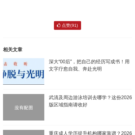
点赞(91)
相关文章
深大“00后”，把自己的经历写成书！用
文字疗愈自我、奔赴光明
武清及周边游泳培训去哪学？这份2026
版区域指南请收好
重庆成人学历提升机构哪家靠谱？2026