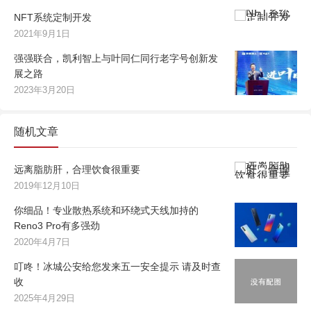
NFT系统定制开发
2021年9月1日
强强联合，凯利智上与叶同仁同行老字号创新发
展之路
2023年3月20日
随机文章
远离脂肪肝，合理饮食很重要
2019年12月10日
你细品！专业散热系统和环绕式天线加持的
Reno3 Pro有多强劲
2020年4月7日
叮咚！冰城公安给您发来五一安全提示 请及时查
收
2025年4月29日