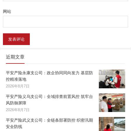
网站
近期文章
平安产险永康支公司：政企协同同向发力 基层防
控精准落地
2026年8月7日
平安产险义乌支公司：全域排查前置风控 筑牢台
风防御屏障
2026年8月7日
平安产险武义支公司：全链条部署防控 织密汛期
安全防线