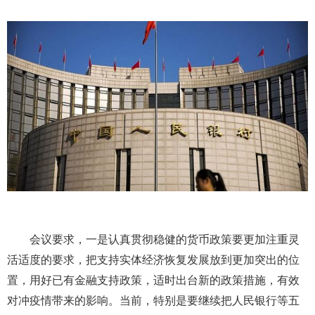
会议要求，一是认真贯彻稳健的货币政策要更加注重灵
活适度的要求，把支持实体经济恢复发展放到更加突出的位
置，用好已有金融支持政策，适时出台新的政策措施，有效
对冲疫情带来的影响。当前，特别是要继续把人民银行等五