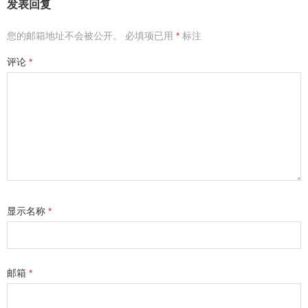
发表回复
您的邮箱地址不会被公开。
必填项已用
*
标注
评论
*
显示名称
*
邮箱
*