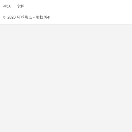
生活
专栏
© 2023
环球焦点
- 版权所有