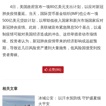
4日，美国政府宣布一项80亿美元支出计划，以应对新冠
肺炎疫情蔓延。当天，国际货币基金组织(IMF)也公布一项
500亿美元贷款计划，以帮助低收入国家和新兴市场国家应对
新冠肺炎疫情。此前，美联储宣布紧急降息50个基点，以遏
制疫情可能对美国经济造成的冲击。这些举措牵动市场情
绪。投资者认为，新冠肺炎疫情带来的经济影响或远超预
期，导致近几日风险资产遭到大量抛售，低风险国债受到投
资者青睐。
点赞(86)
相关文章
冰城公安： 以汗水筑防线 守护盛夏烟
火平安