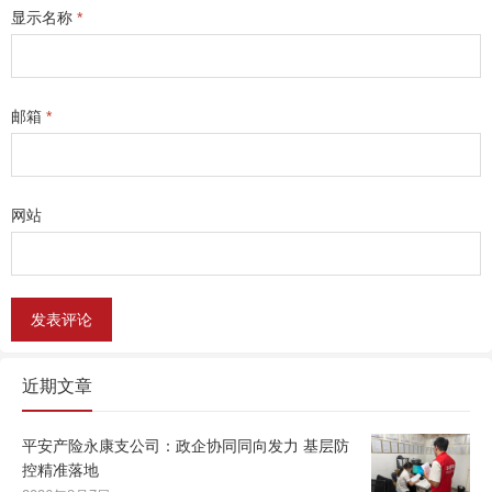
显示名称
*
邮箱
*
网站
近期文章
平安产险永康支公司：政企协同同向发力 基层防
控精准落地