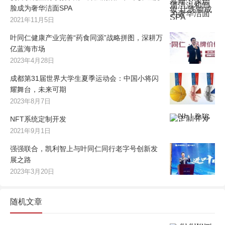
脸成为奢华洁面SPA
2021年11月5日
叶同仁健康产业完善“药食同源”战略拼图，深耕万
亿蓝海市场
2023年4月28日
成都第31届世界大学生夏季运动会：中国小将闪
耀舞台，未来可期
2023年8月7日
NFT系统定制开发
2021年9月1日
强强联合，凯利智上与叶同仁同行老字号创新发
展之路
2023年3月20日
随机文章