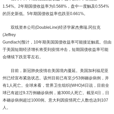
1.54%。2年期国债收益率为0.568%，盘中一度触及0.554%
的历史新低。5年期国债收益率也跌至0.661%。
双线资本公司(DoubleLine)经济学家杰弗瑞.冈拉克
(Jeffrey
Gundlach)预计，10年期美国国债收益率可能接近触底。但由
于美国短期经济增长将受到疫情冲击，短期国债收益率可能
会继续下跌至零左右。
目前，新冠肺炎疫情在美国境内蔓延。美国加利福尼亚
州已经宣布紧急状态。该州目前已有至少53例确诊病例，并
有1人死亡。全球来看，世界卫生组织(WHO)4日说，目前全
球已有超过9.3万例确诊病例，逾3000人死亡。截至4日，日
本确诊病例超过1000例。意大利因疫情死亡人数也达到107
人。