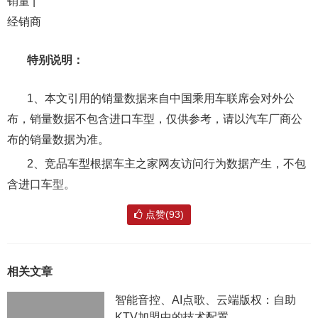
销量 |
经销商
特别说明：
1、本文引用的销量数据来自中国乘用车联席会对外公
布，销量数据不包含进口车型，仅供参考，请以汽车厂商公
布的销量数据为准。
2、竞品车型根据车主之家网友访问行为数据产生，不包
含进口车型。
点赞(93)
相关文章
智能音控、AI点歌、云端版权：自助
KTV加盟中的技术配置