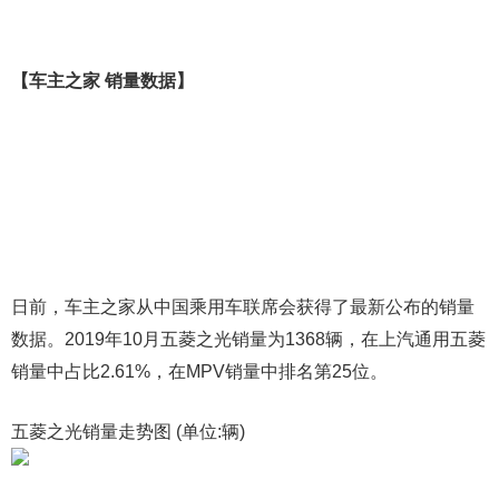
【车主之家 销量数据】
日前，车主之家从中国乘用车联席会获得了最新公布的销量
数据。2019年10月五菱之光销量为1368辆，在上汽通用五菱
销量中占比2.61%，在MPV销量中排名第25位。
五菱之光销量走势图 (单位:辆)