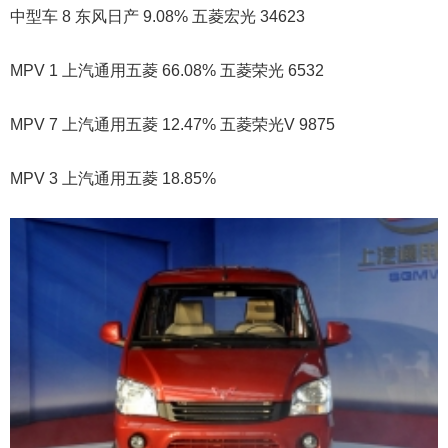
中型车 8 东风日产 9.08% 五菱宏光 34623
MPV 1 上汽通用五菱 66.08% 五菱荣光 6532
MPV 7 上汽通用五菱 12.47% 五菱荣光V 9875
MPV 3 上汽通用五菱 18.85%