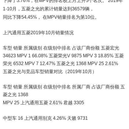
下降了3.76%，在MPV的排名较上月上升5个名次。 2019年
1-10月，五菱之光的累计销量达到36579辆，
同比下降54.45%， 在MPV销量排名为第10位。
上汽通用五菱2019年10月销量情况
车型 销量 所属级别 在级别中排名 占该厂商份额 五菱宏光
34623 MPV 1 66.08% 五菱荣光V 9875 MPV 3 18.85% 五菱
荣光 6532 MPV 7 12.47% 五菱之光 1368 MPV 25 2.61%
五菱之光与竞品车型销量对比（2019年10月）
车型 销量 所属级别 在级别中排名 所属厂商 占该厂商份额 五
菱之光 1368
MPV 25 上汽通用五菱 2.61% 君越 3305
中型车 16 上汽通用别克 4.26% 天籁 9731