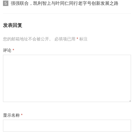
强强联合，凯利智上与叶同仁同行老字号创新发展之路
5
发表回复
您的邮箱地址不会被公开。
必填项已用
*
标注
评论
*
显示名称
*