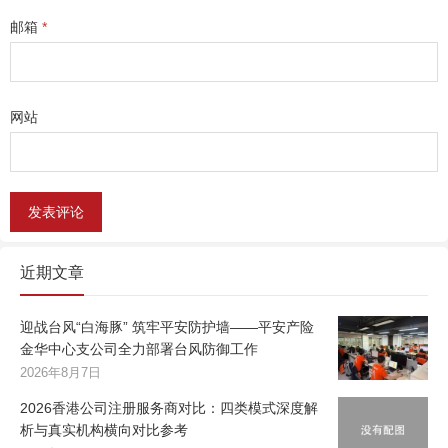
邮箱
*
网站
近期文章
迎战台风“白海豚” 筑牢平安防护墙——平安产险
金华中心支公司全力部署台风防御工作
2026年8月7日
2026香港公司注册服务商对比：四类模式深度解
析与真实机构横向对比参考