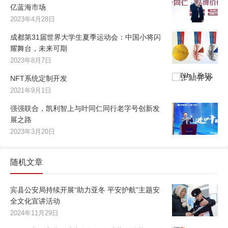
亿蓝海市场
2023年4月28日
成都第31届世界大学生夏季运动会：中国小将闪
耀舞台，未来可期
2023年8月7日
NFT系统定制开发
2021年9月1日
强强联合，凯利智上与叶同仁同行老字号创新发
展之路
2023年3月20日
随机文章
宾县公安局持续开展“助力亚冬 平安护航”主题安
全文化宣讲活动
2024年11月29日