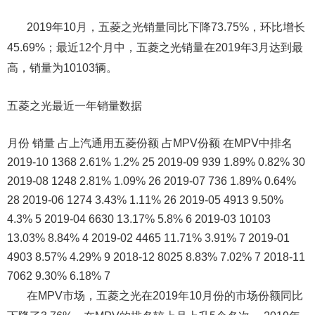
2019年10月，五菱之光销量同比下降73.75%，环比增长
45.69%；最近12个月中，五菱之光销量在2019年3月达到最
高，销量为10103辆。
五菱之光最近一年销量数据
月份 销量 占上汽通用五菱份额 占MPV份额 在MPV中排名
2019-10 1368 2.61% 1.2% 25 2019-09 939 1.89% 0.82% 30
2019-08 1248 2.81% 1.09% 26 2019-07 736 1.89% 0.64%
28 2019-06 1274 3.43% 1.11% 26 2019-05 4913 9.50%
4.3% 5 2019-04 6630 13.17% 5.8% 6 2019-03 10103
13.03% 8.84% 4 2019-02 4465 11.71% 3.91% 7 2019-01
4903 8.57% 4.29% 9 2018-12 8025 8.83% 7.02% 7 2018-11
7062 9.30% 6.18% 7
在MPV市场，五菱之光在2019年10月份的市场份额同比