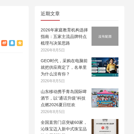
近期文章
2026年家庭教育机构选择
指南：五家主流品牌特点
梳理与决策思路
2026年8月5日
GEO时代，采购在电脑前
就把供应商定了，名单里
为什么没有你？
2026年8月5日
山东移动携手青岛国际啤
酒节，以“通话升级”科技
点燃2026夏日狂欢
2026年8月5日
全国直营门店突破60家，
沁珠宝迈入新中式珠宝品