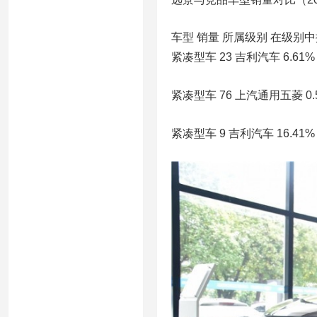
车型 销量 所属级别 在级别中
紧凑型车 23 吉利汽车 6.61% 
紧凑型车 76 上汽通用五菱 0.5
紧凑型车 9 吉利汽车 16.41%