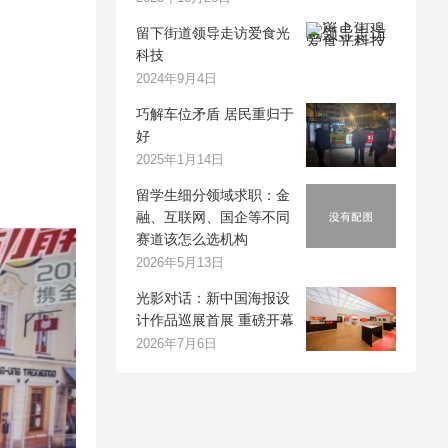
留下街道领导走访爱食光
科技
2024年9月4日
巧解车位矛盾 居民重归于
好
2025年1月14日
留学生细分领域求职：金
融、互联网、国企等不同
赛道该怎么选机构
2026年5月13日
光影对话：新中国海报设
计作品巡展首展 重磅开幕
2026年7月6日