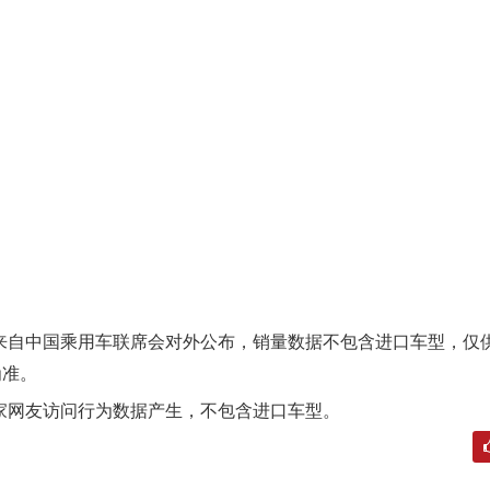
自中国乘用车联席会对外公布，销量数据不包含进口车型，仅
为准。
网友访问行为数据产生，不包含进口车型。