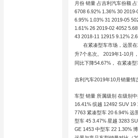
月份 销量 占吉利汽车份额 占紧凑型
6708 6.92% 1.36% 30 2019-
6.95% 1.03% 31 2019-05 50
1.61% 26 2019-02 4052 5.6
43 2018-11 12915 9.12% 2.
在紧凑型车市场，远景在20
升7个名次。 2019年1-10
同比下降54.67%， 在紧凑
吉利汽车2019年10月销量情
车型 销量 所属级别 在级别中排名 
16.41% 缤越 12492 SUV 19
7763 紧凑型车 20 6.94% 远景
型车 45 3.47% 星越 3283 SU
GE 1453 中型车 22 1.30%
远景与竞品车型销量对比（20