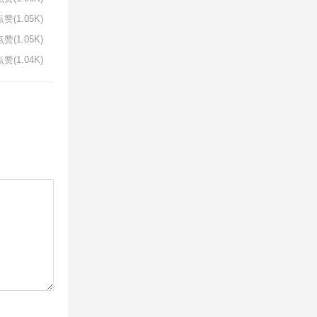
赞(1.05K)
赞(1.05K)
赞(1.04K)