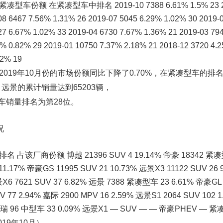
车份额 在紧凑型车中排名 2019-10 7388 6.61% 1.5% 23 2
08 6467 7.56% 1.31% 26 2019-07 5045 6.29% 1.02% 30 2019-
27 6.67% 1.02% 33 2019-04 6730 7.67% 1.36% 21 2019-03 79
8% 0.82% 29 2019-01 10750 7.37% 2.18% 21 2018-12 3720 4.
62% 19
19年10月份的市场份额同比下降了0.70%，在紧凑型车的排
月，远景的累计销量达到65203辆，
型车销量排名为第28位。
况
占该厂商份额 博越 21396 SUV 4 19.14% 帝豪 18342 紧凑
 11.17% 帝豪GS 11995 SUV 21 10.73% 远景X3 11122 SUV 26
X6 7621 SUV 37 6.82% 远景 7388 紧凑型车 23 6.61% 帝豪GL
V 77 2.94% 嘉际 2900 MPV 16 2.59% 远景S1 2064 SUV 102 
 博瑞 96 中型车 33 0.09% 远景X1 — SUV — — 帝豪PHEV — 
19年10月）