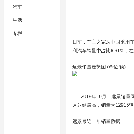
汽车
生活
专栏
日前，车主之家从中国乘用车联
利汽车销量中占比6.61%，
远景销量走势图 (单位:辆)
2019年10月，远景销量同比
月达到最高，销量为12915
远景最近一年销量数据