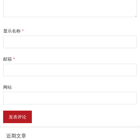
显示名称
*
邮箱
*
网站
近期文章