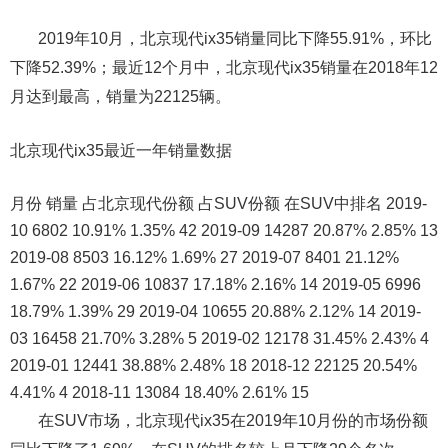
2019年10月，北京现代ix35销量同比下降55.91%，环比
下降52.39%；最近12个月中，北京现代ix35销量在2018年12
月达到最高，销量为22125辆。
北京现代ix35最近一年销量数据
月份 销量 占北京现代份额 占SUV份额 在SUV中排名 2019-
10 6802 10.91% 1.35% 42 2019-09 14287 20.87% 2.85% 13
2019-08 8503 16.12% 1.69% 27 2019-07 8401 21.12%
1.67% 22 2019-06 10837 17.18% 2.16% 14 2019-05 6996
18.79% 1.39% 29 2019-04 10655 20.88% 2.12% 14 2019-
03 16458 21.70% 3.28% 5 2019-02 12178 31.45% 2.43% 4
2019-01 12441 38.88% 2.48% 18 2018-12 22125 20.54%
4.41% 4 2018-11 13084 18.40% 2.61% 15
在SUV市场，北京现代ix35在2019年10月份的市场份额