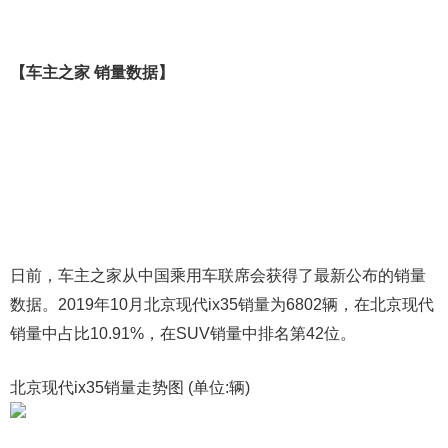
【车主之家 销量数据】
日前，车主之家从中国乘用车联席会获得了最新公布的销量
数据。2019年10月北京现代ix35销量为6802辆，在北京现代
销量中占比10.91%，在SUV销量中排名第42位。
北京现代ix35销量走势图 (单位:辆)