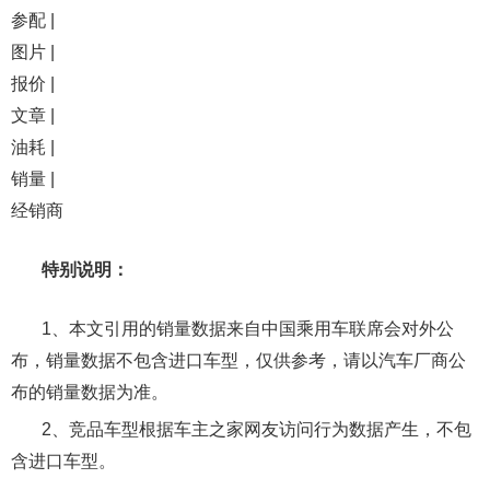
参配 |
图片 |
报价 |
文章 |
油耗 |
销量 |
经销商
特别说明：
1、本文引用的销量数据来自中国乘用车联席会对外公
布，销量数据不包含进口车型，仅供参考，请以汽车厂商公
布的销量数据为准。
2、竞品车型根据车主之家网友访问行为数据产生，不包
含进口车型。