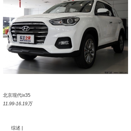
北京现代ix35
11.99-16.19万
综述 |