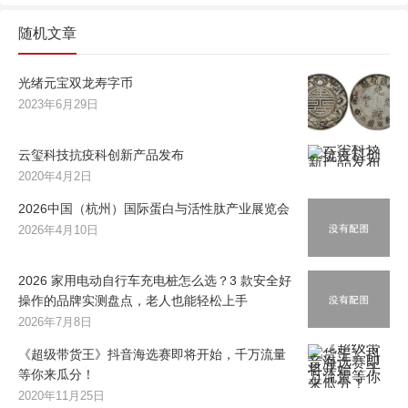
随机文章
光绪元宝双龙寿字币
2023年6月29日
云玺科技抗疫科创新产品发布
2020年4月2日
2026中国（杭州）国际蛋白与活性肽产业展览会
2026年4月10日
2026 家用电动自行车充电桩怎么选？3 款安全好
操作的品牌实测盘点，老人也能轻松上手
2026年7月8日
《超级带货王》抖音海选赛即将开始，千万流量
等你来瓜分！
2020年11月25日