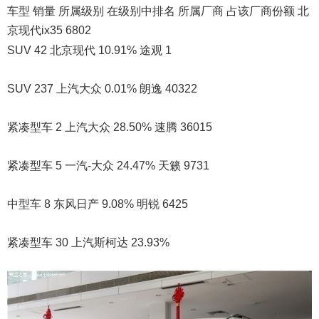
车型 销量 所属级别 在级别中排名 所属厂商 占该厂商份额 北
京现代ix35 6802
SUV 42 北京现代 10.91% 途观 1
SUV 237 上汽大众 0.01% 朗逸 40322
紧凑型车 2 上汽大众 28.50% 速腾 36015
紧凑型车 5 一汽-大众 24.47% 天籁 9731
中型车 8 东风日产 9.08% 明锐 6425
紧凑型车 30 上汽斯柯达 23.93%