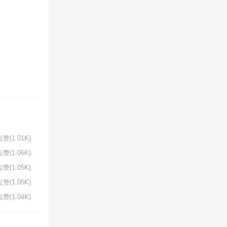
赞(1.01K)
赞(1.06K)
赞(1.05K)
赞(1.05K)
赞(1.04K)