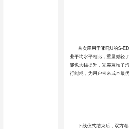
首次应用于哪吒U的S-ED
业平均水平相比，重量减轻了
能也大幅提升，完美兼顾了
行能耗，为用户带来成本最
下线仪式结束后，双方领导