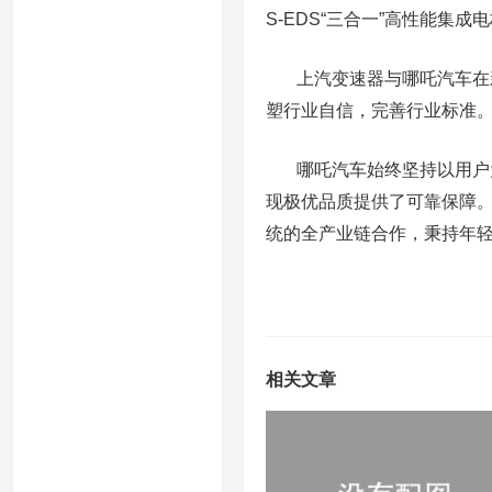
S-EDS“三合一”高性能集
上汽变速器与哪吒汽车在新
塑行业自信，完善行业标准
哪吒汽车始终坚持以用户为
现极优品质提供了可靠保障。
统的全产业链合作，秉持年轻
相关文章