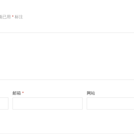
项已用
*
标注
邮箱
*
网站