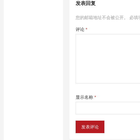
发表回复
您的邮箱地址不会被公开。
必填
评论
*
显示名称
*