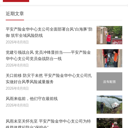
近期文章
平安产险金华中心支公司全面部署台风“白海豚”防
御 筑牢全域风险防线
2026年8月8日
党建引领战台风 党员冲锋显担当——平安产险金
华中心支公司党员奋战防台一线
2026年8月8日
关口前移 防灾于未然 平安产险金华中心支公司扎
实做好台风季风险减量服务
2026年8月8日
风雨来临前，他们守在最前线
2026年8月8日
风雨未至关怀先至 平安产险金华中心支公司为特
殊群体撑起防台“保护伞”