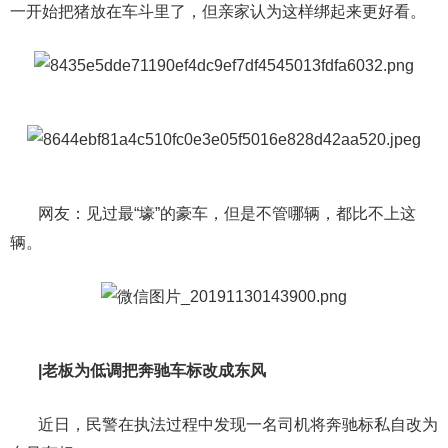
一开始把猪放在车斗里了，但亲家认为这样绑起来更好看。
网友：见过最“壕”的豪车，但是不管哪辆，都比不上这
辆。
|老板为低调把奔驰车标改成东风
近日，民警在执法过程中发现一名司机将奔驰标私自改为