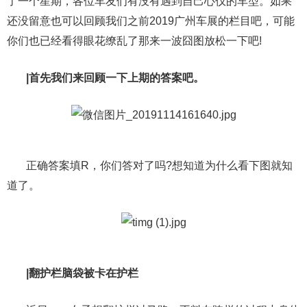
了一个星期，各位车友们有没有遇到自己心仪的车型。如果
还没留意也可以回顾我们之前2019广州车展的栏目吧，可能
你们也已经看得眼花缭乱了那来一波囧图放松一下吧!
|首先我们来回顾一下上期的答案吧。
正确答案填R，你们答对了吗?想知道为什么看下图就知
道了。
|翻护栏脑袋被卡在护栏