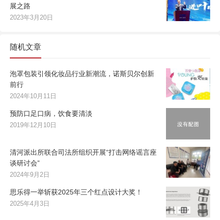
展之路
2023年3月20日
随机文章
泡罩包装引领化妆品行业新潮流，诺斯贝尔创新
前行
2024年10月11日
预防口足口病，饮食要清淡
2019年12月10日
清河派出所联合司法所组织开展“打击网络谣言座
谈研讨会”
2024年9月2日
思乐得一举斩获2025年三个红点设计大奖！
2025年4月3日