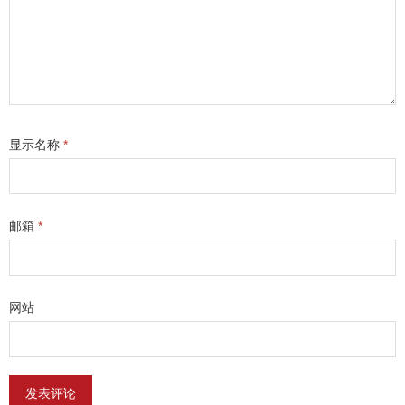
显示名称
*
邮箱
*
网站