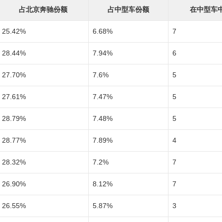
占北京奔驰份额
占中型车份额
在中型车
25.42%
6.68%
7
28.44%
7.94%
6
27.70%
7.6%
5
27.61%
7.47%
5
28.79%
7.48%
5
28.77%
7.89%
4
28.32%
7.2%
7
26.90%
8.12%
7
26.55%
5.87%
3