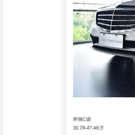
奔驰C级
30.78-47.48万