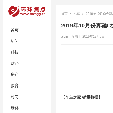
首页
汽车
2019年10月份奔驰
2019年10月份奔驰C
首页
alvin
发布于 2019年12月9日
新闻
科技
财经
房产
教育
时尚
【车主之家 销量数据】
母婴