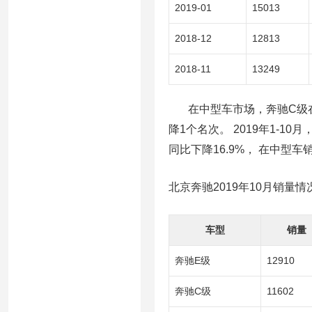
2019-01
15013
2018-12
12813
2018-11
13249
在中型车市场，奔驰C级在2
降1个名次。 2019年1-10
同比下降16.9%， 在中型
北京奔驰2019年10月销量情
车型
销量
奔驰E级
12910
奔驰C级
11602