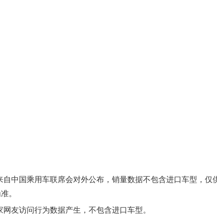
自中国乘用车联席会对外公布，销量数据不包含进口车型，仅
为准。
网友访问行为数据产生，不包含进口车型。