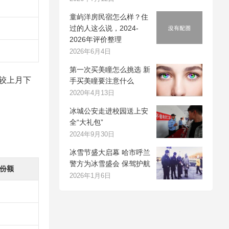
童屿洋房民宿怎么样？住
过的人这么说，2024-
2026年评价整理
2026年6月4日
第一次买美瞳怎么挑选 新
名较上月下
手买美瞳要注意什么
2020年4月13日
冰城公安走进校园送上安
全“大礼包”
2024年9月30日
冰雪节盛大启幕 哈市呼兰
警方为冰雪盛会 保驾护航
份额
2026年1月6日