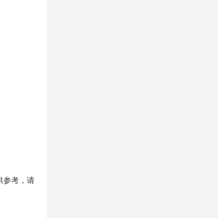
供参考，请