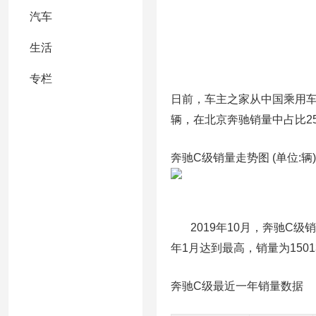
汽车
生活
专栏
日前，车主之家从中国乘用车联
辆，在北京奔驰销量中占比25
奔驰C级销量走势图 (单位:辆)
2019年10月，奔驰C级销量
年1月达到最高，销量为1501
奔驰C级最近一年销量数据