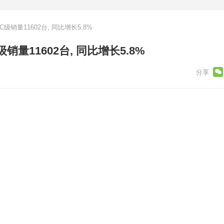
C级销量11602台, 同比增长5.8%
级销量11602台, 同比增长5.8%