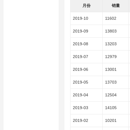
月份
销量
2019-10
11602
2019-09
13803
2019-08
13203
2019-07
12979
2019-06
13001
2019-05
13703
2019-04
12504
2019-03
14105
2019-02
10201