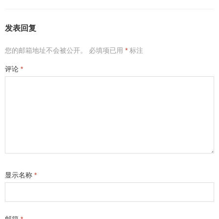
发表回复
您的邮箱地址不会被公开。
必填项已用
*
标注
评论
*
显示名称
*