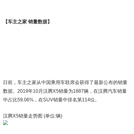
【车主之家 销量数据】
日前，车主之家从中国乘用车联席会获得了最新公布的销量
数据。2019年10月汉腾X5销量为1887辆，在汉腾汽车销量
中占比59.06%，在SUV销量中排名第114位。
汉腾X5销量走势图 (单位:辆)