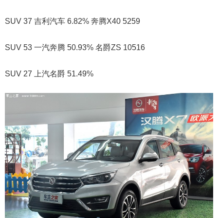
SUV 37 吉利汽车 6.82% 奔腾X40 5259
SUV 53 一汽奔腾 50.93% 名爵ZS 10516
SUV 27 上汽名爵 51.49%