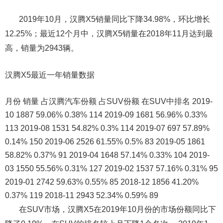
2019年10月，汉腾X5销量同比下降34.98%，环比增长
12.25%；最近12个月中，汉腾X5销量在2018年11月达到最
高，销量为2943辆。
汉腾X5最近一年销量数据
月份 销量 占汉腾汽车份额 占SUV份额 在SUV中排名 2019-
10 1887 59.06% 0.38% 114 2019-09 1681 56.96% 0.33%
113 2019-08 1531 54.82% 0.3% 114 2019-07 697 57.89%
0.14% 150 2019-06 2526 61.55% 0.5% 83 2019-05 1861
58.82% 0.37% 91 2019-04 1648 57.14% 0.33% 104 2019-
03 1550 55.56% 0.31% 127 2019-02 1537 57.16% 0.31% 95
2019-01 2742 59.63% 0.55% 85 2018-12 1856 41.20%
0.37% 119 2018-11 2943 52.34% 0.59% 89
在SUV市场，汉腾X5在2019年10月份的市场份额同比下