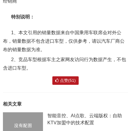
经销商
特别说明：
1、本文引用的销量数据来自中国乘用车联席会对外公
布，销量数据不包含进口车型，仅供参考，请以汽车厂商公
布的销量数据为准。
2、竞品车型根据车主之家网友访问行为数据产生，不包
含进口车型。
点赞(51)
相关文章
智能音控、AI点歌、云端版权：自助
KTV加盟中的技术配置