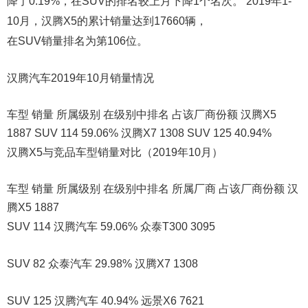
降了0.19%，在SUV的排名较上月下降1个名次。 2019年1-
10月，汉腾X5的累计销量达到17660辆，
在SUV销量排名为第106位。
汉腾汽车2019年10月销量情况
车型 销量 所属级别 在级别中排名 占该厂商份额 汉腾X5
1887 SUV 114 59.06% 汉腾X7 1308 SUV 125 40.94%
汉腾X5与竞品车型销量对比（2019年10月）
车型 销量 所属级别 在级别中排名 所属厂商 占该厂商份额 汉
腾X5 1887
SUV 114 汉腾汽车 59.06% 众泰T300 3095
SUV 82 众泰汽车 29.98% 汉腾X7 1308
SUV 125 汉腾汽车 40.94% 远景X6 7621