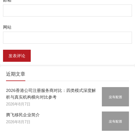
邮箱
*
网站
近期文章
2026香港公司注册服务商对比：四类模式深度解
析与真实机构横向对比参考
2026年8月7日
腾飞移民企业简介
2026年8月7日