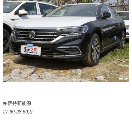
帕萨特新能源
27.69-28.69万