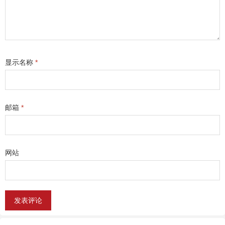
显示名称
*
邮箱
*
网站