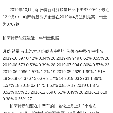
2019年10月，帕萨特新能源销量环比下降37.09%；最近
12个月中，帕萨特新能源销量在2019年4月达到最高，销量
为3767辆。
帕萨特新能源最近一年销量数据
月份 销量 占上汽大众份额 占中型车份额 在中型车中排名
2019-10 597 0.42% 0.34% 26 2019-09 949 0.62% 0.55% 28
2019-08 673 0.53% 0.39% 28 2019-07 994 0.80% 0.57% 23
2019-06 2086 1.57% 1.2% 19 2019-05 2629 1.99% 1.51%
18 2019-04 3767 3.06% 2.17% 14 2019-03 2731 1.86%
1.57% 18 2019-02 1475 1.52% 0.85% 17 2019-01 873
0.52% 0.5% 23 2018-12 859 0.61% 0.49% 28 2018-11 618
0.38% 0.36% 27
帕萨特新能源在中型车的排名较上月上升2个名次。