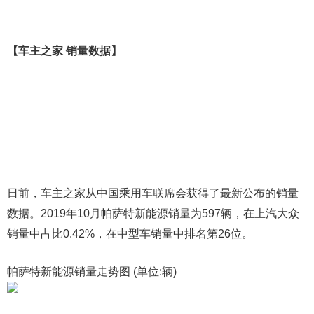
【车主之家 销量数据】
日前，车主之家从中国乘用车联席会获得了最新公布的销量
数据。2019年10月帕萨特新能源销量为597辆，在上汽大众
销量中占比0.42%，在中型车销量中排名第26位。
帕萨特新能源销量走势图 (单位:辆)