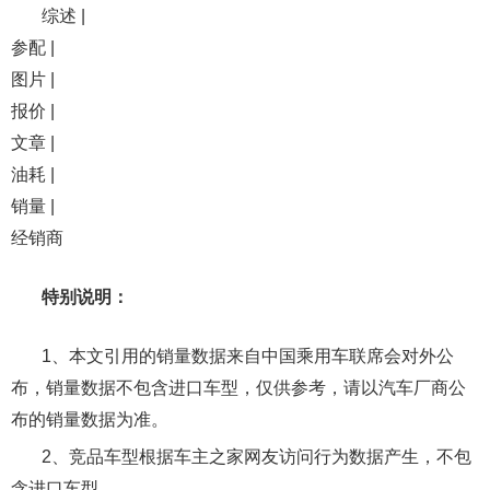
综述 |
参配 |
图片 |
报价 |
文章 |
油耗 |
销量 |
经销商
特别说明：
1、本文引用的销量数据来自中国乘用车联席会对外公
布，销量数据不包含进口车型，仅供参考，请以汽车厂商公
布的销量数据为准。
2、竞品车型根据车主之家网友访问行为数据产生，不包
含进口车型。