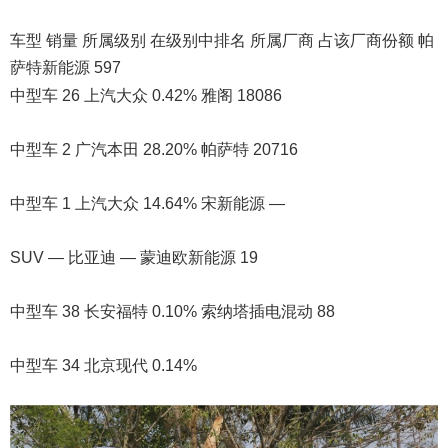
车型 销量 所属级别 在级别中排名 所属厂商 占该厂商份额 帕
萨特新能源 597
中型车 26 上汽大众 0.42% 雅阁 18086
中型车 2 广汽本田 28.20% 帕萨特 20716
中型车 1 上汽大众 14.64% 宋新能源 —
SUV — 比亚迪 — 蒙迪欧新能源 19
中型车 38 长安福特 0.10% 索纳塔插电混动 88
中型车 34 北京现代 0.14%