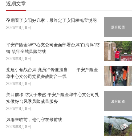
近期文章
孕期看了安阳好几家，最终定了安阳桓鸣宝悦阁
2026年8月9日
平安产险金华中心支公司全面部署台风“白海豚”防
御 筑牢全域风险防线
2026年8月8日
党建引领战台风 党员冲锋显担当——平安产险金
华中心支公司党员奋战防台一线
2026年8月8日
关口前移 防灾于未然 平安产险金华中心支公司扎
实做好台风季风险减量服务
2026年8月8日
风雨来临前，他们守在最前线
2026年8月8日