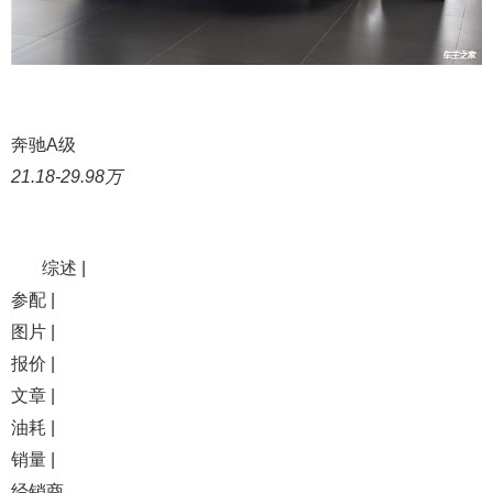
奔驰A级
21.18-29.98万
综述 |
参配 |
图片 |
报价 |
文章 |
油耗 |
销量 |
经销商