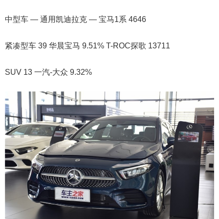
中型车 — 通用凯迪拉克 — 宝马1系 4646
紧凑型车 39 华晨宝马 9.51% T-ROC探歌 13711
SUV 13 一汽-大众 9.32%