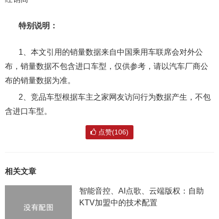
特别说明：
1、本文引用的销量数据来自中国乘用车联席会对外公
布，销量数据不包含进口车型，仅供参考，请以汽车厂商公
布的销量数据为准。
2、竞品车型根据车主之家网友访问行为数据产生，不包
含进口车型。
点赞(106)
相关文章
智能音控、AI点歌、云端版权：自助
KTV加盟中的技术配置