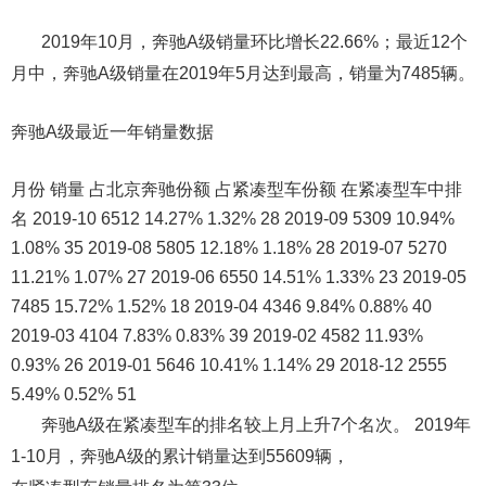
2019年10月，奔驰A级销量环比增长22.66%；最近12个
月中，奔驰A级销量在2019年5月达到最高，销量为7485辆。
奔驰A级最近一年销量数据
月份 销量 占北京奔驰份额 占紧凑型车份额 在紧凑型车中排
名 2019-10 6512 14.27% 1.32% 28 2019-09 5309 10.94%
1.08% 35 2019-08 5805 12.18% 1.18% 28 2019-07 5270
11.21% 1.07% 27 2019-06 6550 14.51% 1.33% 23 2019-05
7485 15.72% 1.52% 18 2019-04 4346 9.84% 0.88% 40
2019-03 4104 7.83% 0.83% 39 2019-02 4582 11.93%
0.93% 26 2019-01 5646 10.41% 1.14% 29 2018-12 2555
5.49% 0.52% 51
奔驰A级在紧凑型车的排名较上月上升7个名次。 2019年
1-10月，奔驰A级的累计销量达到55609辆，