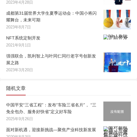
2023年4月28日
成都第31届世界大学生夏季运动会：中国小将闪
耀舞台，未来可期
2023年8月7日
NFT系统定制开发
2021年9月1日
强强联合，凯利智上与叶同仁同行老字号创新发
展之路
2023年3月20日
随机文章
中国平安“三省工程”：发布“车险三省名片”， “三
免全包办、服务好快省”定义好车险
2025年9月26日
面对新机遇，迎接新挑战—聚焦产业科技新发展
2020年8月3日