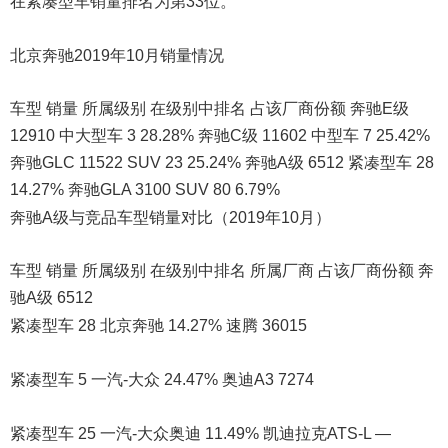
在紧凑型车销量排名为第33位。
北京奔驰2019年10月销量情况
车型 销量 所属级别 在级别中排名 占该厂商份额 奔驰E级
12910 中大型车 3 28.28% 奔驰C级 11602 中型车 7 25.42%
奔驰GLC 11522 SUV 23 25.24% 奔驰A级 6512 紧凑型车 28
14.27% 奔驰GLA 3100 SUV 80 6.79%
奔驰A级与竞品车型销量对比（2019年10月）
车型 销量 所属级别 在级别中排名 所属厂商 占该厂商份额 奔
驰A级 6512
紧凑型车 28 北京奔驰 14.27% 速腾 36015
紧凑型车 5 一汽-大众 24.47% 奥迪A3 7274
紧凑型车 25 一汽-大众奥迪 11.49% 凯迪拉克ATS-L —