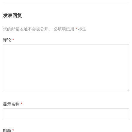
发表回复
您的邮箱地址不会被公开。
必填项已用
*
标注
评论
*
显示名称
*
邮箱
*