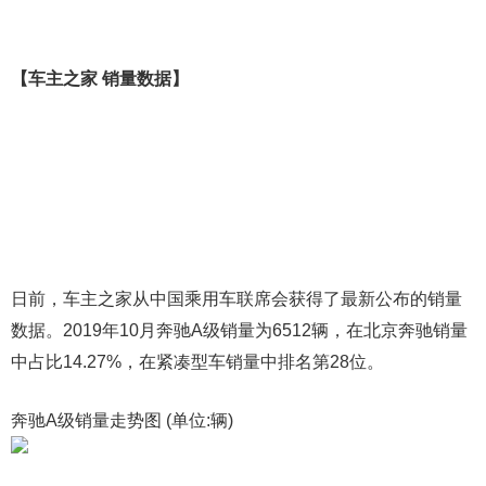
【车主之家 销量数据】
日前，车主之家从中国乘用车联席会获得了最新公布的销量
数据。2019年10月奔驰A级销量为6512辆，在北京奔驰销量
中占比14.27%，在紧凑型车销量中排名第28位。
奔驰A级销量走势图 (单位:辆)