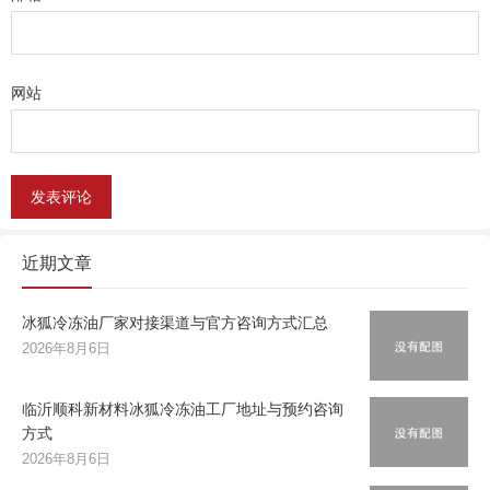
网站
近期文章
冰狐冷冻油厂家对接渠道与官方咨询方式汇总
2026年8月6日
临沂顺科新材料冰狐冷冻油工厂地址与预约咨询
方式
2026年8月6日