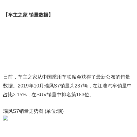
【车主之家 销量数据】
日前，车主之家从中国乘用车联席会获得了最新公布的销量
数据。2019年10月瑞风S7销量为237辆，在江淮汽车销量中
占比3.15%，在SUV销量中排名第183位。
瑞风S7销量走势图 (单位:辆)