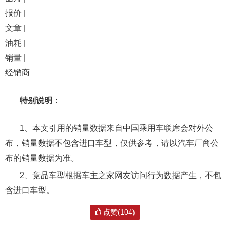
报价 |
文章 |
油耗 |
销量 |
经销商
特别说明：
1、本文引用的销量数据来自中国乘用车联席会对外公
布，销量数据不包含进口车型，仅供参考，请以汽车厂商公
布的销量数据为准。
2、竞品车型根据车主之家网友访问行为数据产生，不包
含进口车型。
点赞(104)