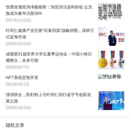
悦蕾玫瑰莹润净颜慕斯：深层清洁温和卸妆 让洗
脸成为奢华洁面SPA
2021年11月5日
叶同仁健康产业完善“药食同源”战略拼图，深耕万
亿蓝海市场
2023年4月28日
成都第31届世界大学生夏季运动会：中国小将闪
耀舞台，未来可期
2023年8月7日
NFT系统定制开发
2021年9月1日
强强联合，凯利智上与叶同仁同行老字号创新发
展之路
2023年3月20日
随机文章