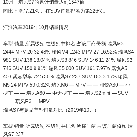
10月，瑞风S7的累计销量达到1547辆，
同比下降77.21%， 在SUV销量排名为第226位。
江淮汽车2019年10月销量情况
车型 销量 所属级别 在级别中排名 占该厂商份额 瑞风M3
2444 MPV 20 32.48% 瑞风M4 1243 MPV 27 16.52% 瑞风S4
981 SUV 138 13.04% 瑞风S3 846 SUV 146 11.24% 瑞风S2
746 SUV 150 9.91% 瑞风S5 600 SUV 161 7.97% 嘉悦A5
403 紧凑型车 72 5.36% 瑞风S7 237 SUV 183 3.15% 瑞风
M5 24 MPV 59 0.32% 瑞风M6 — MPV — — 和悦A30 — 小
型车 — — 瑞风A60 — 中大型车 — — 瑞风S2mini — SUV
— — 瑞风R3 — MPV — —
瑞风S7与竞品车型销量对比（2019年10月）
车型 销量 所属级别 在级别中排名 所属厂商 占该厂商份额 瑞
风S7 237