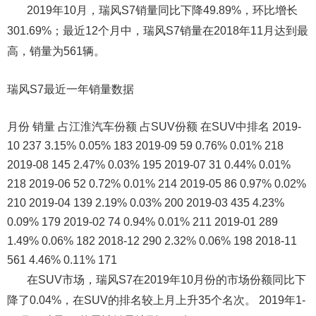
2019年10月，瑞风S7销量同比下降49.89%，环比增长
301.69%；最近12个月中，瑞风S7销量在2018年11月达到最
高，销量为561辆。
瑞风S7最近一年销量数据
月份 销量 占江淮汽车份额 占SUV份额 在SUV中排名 2019-
10 237 3.15% 0.05% 183 2019-09 59 0.76% 0.01% 218
2019-08 145 2.47% 0.03% 195 2019-07 31 0.44% 0.01%
218 2019-06 52 0.72% 0.01% 214 2019-05 86 0.97% 0.02%
210 2019-04 139 2.19% 0.03% 200 2019-03 435 4.23%
0.09% 179 2019-02 74 0.94% 0.01% 211 2019-01 289
1.49% 0.06% 182 2018-12 290 2.32% 0.06% 198 2018-11
561 4.46% 0.11% 171
在SUV市场，瑞风S7在2019年10月份的市场份额同比下
降了0.04%，在SUV的排名较上月上升35个名次。 2019年1-