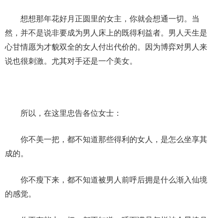
想想那年花好月正圆里的女主，你就会想通一切。当
然，并不是说非要成为男人床上的既得利益者。男人天生是
心甘情愿为才貌双全的女人付出代价的。因为博弈对男人来
说也很刺激。尤其对手还是一个美女。
所以，在这里忠告各位女士：
你不美一把，都不知道那些得利的女人，是怎么坐享其
成的。
你不瘦下来，都不知道被男人前呼后拥是什么渐入仙境
的感觉。