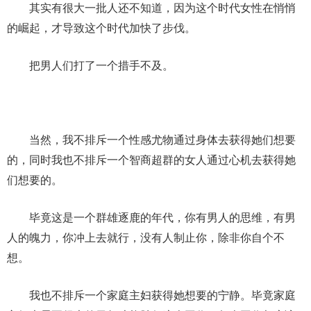
其实有很大一批人还不知道，因为这个时代女性在悄悄
的崛起，才导致这个时代加快了步伐。
把男人们打了一个措手不及。
当然，我不排斥一个性感尤物通过身体去获得她们想要
的，同时我也不排斥一个智商超群的女人通过心机去获得她
们想要的。
毕竟这是一个群雄逐鹿的年代，你有男人的思维，有男
人的魄力，你冲上去就行，没有人制止你，除非你自个不
想。
我也不排斥一个家庭主妇获得她想要的宁静。毕竟家庭