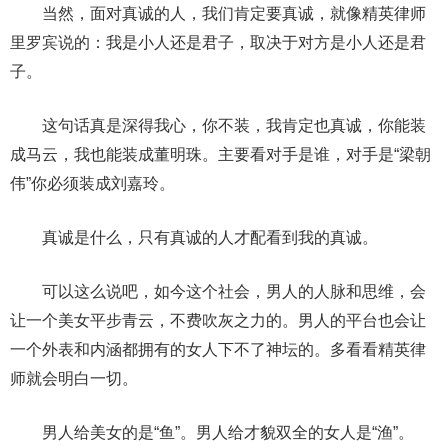
当然，面对真诚的人，我们肯定要真诚，就像精英律师
里罗宾说的：我是小人还是君子，取决于对方是小人还是君
子。
这句话真是深得我心，你不装，我肯定也真诚，你能装
成马云，我也能装成董明珠。主要看对手是谁，对手是“梁朝
伟”你必须装成刘嘉玲。
真诚是什么，只有真诚的人才配看到我的真诚。
可以这么说吧，如今这个社会，男人的人脉和思维，会
让一个美女平步青云，不费吹灰之力的。男人的平台也会让
一个外表和内涵都拥有的女人下不了神坛的。多看看精英律
师就会明白一切。
男人给美女的是“鱼”。男人给才貌双全的女人是“渔”。