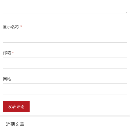
显示名称
*
邮箱
*
网站
近期文章