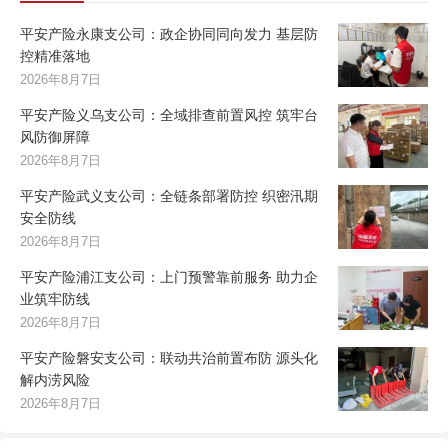
平安产险永康支公司：政企协同同向发力 基层防
控精准落地
2026年8月7日
平安产险义乌支公司：全域排查前置风控 筑牢台
风防御屏障
2026年8月7日
平安产险武义支公司：全链条部署防控 织密汛期
安全防线
2026年8月7日
平安产险浦江支公司：上门预警靠前服务 助力企
业筑牢防线
2026年8月7日
平安产险磐安支公司：联动共治前置布防 源头化
解内涝风险
2026年8月7日