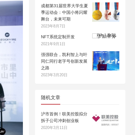
成都第31届世界大学生夏
季运动会：中国小将闪耀
舞台，未来可期
2023年8月7日
NFT系统定制开发
2021年9月1日
强强联合，凯利智上与叶
同仁同行老字号创新发展
之路
2023年3月20日
随机文章
沪市首例！联美控股拟分
拆子公司冲刺创业板
2020年3月11日