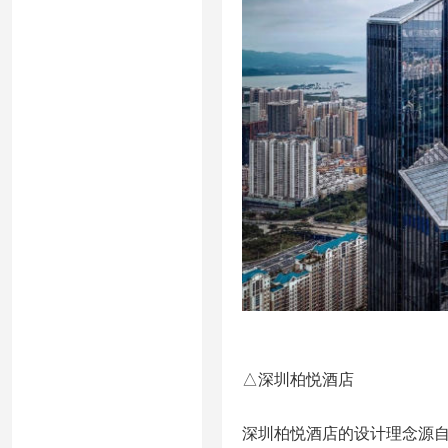
△深圳柏悦酒店
深圳柏悦酒店的设计理念源自