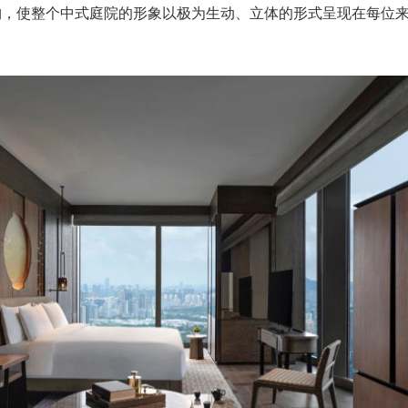
构，使整个中式庭院的形象以极为生动、立体的形式呈现在每位