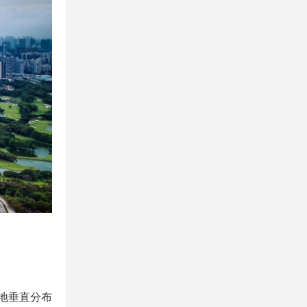
地垂直分布