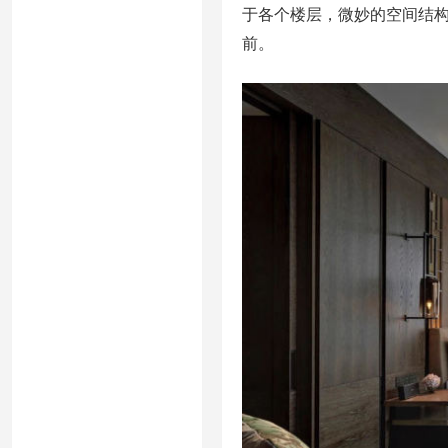
于各个楼层，微妙的空间结
前。