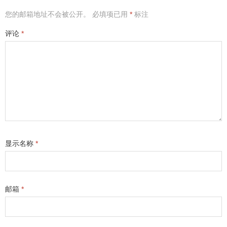
您的邮箱地址不会被公开。
必填项已用
*
标注
评论
*
显示名称
*
邮箱
*