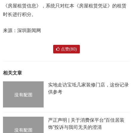
《房屋租赁信息》，系统只对红本《房屋租赁凭证》的租赁
时长进行积分。
来源：深圳新闻网
点赞(80)
相关文章
实地走访宝坻几家装修门店，这份记录
供参考
严正声明 | 关于消费保平台“百佳居装
饰”投诉与我司无关的澄清