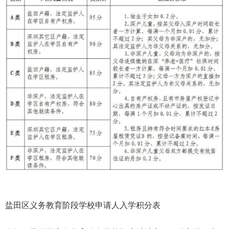
盐田区义务教育阶段学校申请人入学积分表