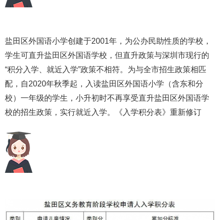
盐田区外国语小学创建于2001年，为公办民助性质的学校，
学生可直升盐田区外国语学校，但直升政策与深圳市现行的
“积分入学、就近入学”政策不相符。为与全市招生政策相匹
配，自2020年秋季起，入读盐田区外国语小学（含东和分
校）一年级的学生，小升初时不再享受直升盐田区外国语学
校的招生政策，实行就近入学。《入学积分表》重新修订