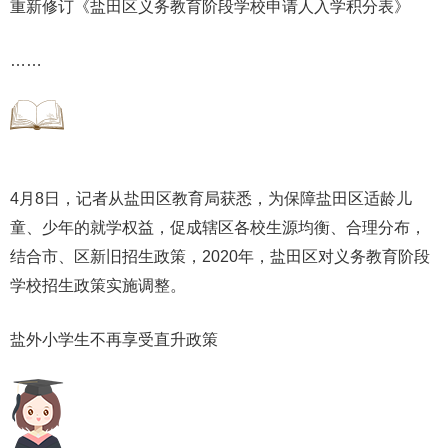
重新修订《盐田区义务教育阶段学校申请人入学积分表》
……
4月8日，记者从盐田区教育局获悉，为保障盐田区适龄儿
童、少年的就学权益，促成辖区各校生源均衡、合理分布，
结合市、区新旧招生政策，2020年，盐田区对义务教育阶段
学校招生政策实施调整。
盐外小学生不再享受直升政策