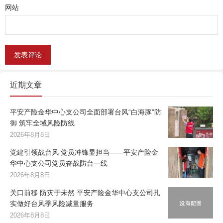
网站
近期文章
平安产险金华中心支公司全面部署台风“白海豚”防
御 筑牢全域风险防线
2026年8月8日
党建引领战台风 党员冲锋显担当——平安产险金
华中心支公司党员奋战防台一线
2026年8月8日
关口前移 防灾于未然 平安产险金华中心支公司扎
实做好台风季风险减量服务
2026年8月8日