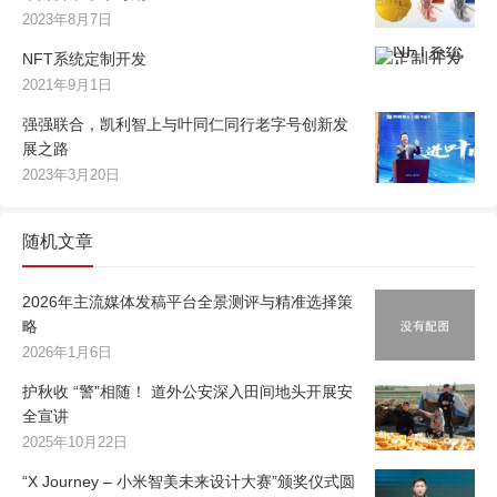
2023年8月7日
NFT系统定制开发
2021年9月1日
强强联合，凯利智上与叶同仁同行老字号创新发
展之路
2023年3月20日
随机文章
2026年主流媒体发稿平台全景测评与精准选择策
略
2026年1月6日
护秋收 “警”相随！ 道外公安深入田间地头开展安
全宣讲
2025年10月22日
“X Journey – 小米智美未来设计大赛”颁奖仪式圆